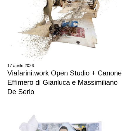
17 aprile 2026
Viafarini.work Open Studio + Canone
Effimero di Gianluca e Massimiliano
De Serio