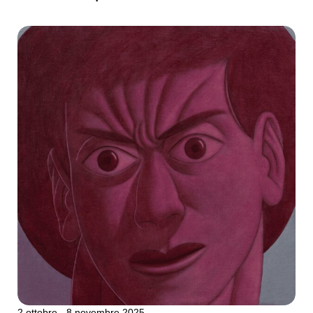
2 ottobre - 8 novembre 2025