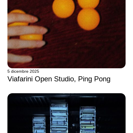
5 dicembre 2025
Viafarini Open Studio, Ping Pong