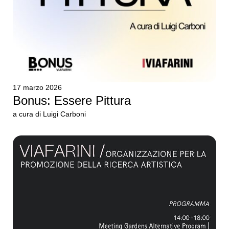
17 marzo 2026
Bonus: Essere Pittura
a cura di Luigi Carboni