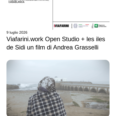
9 luglio 2026
Viafarini.work Open Studio + les iles
de Sidi un film di Andrea Grasselli