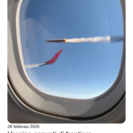
28 febbraio 2026