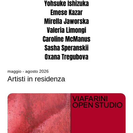
maggio - agosto 2026
Artisti in residenza