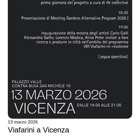
13 marzo 2026
Viafarini a Vicenza