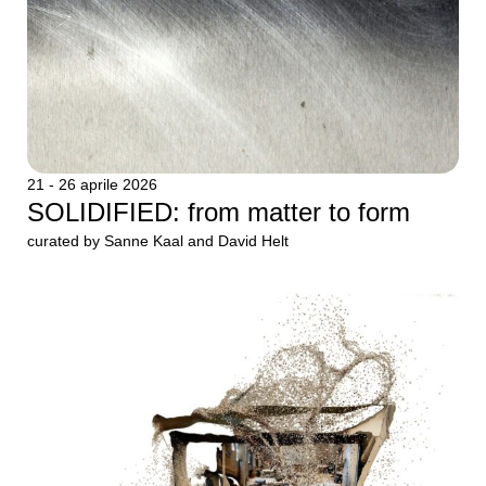
21 - 26 aprile 2026
SOLIDIFIED: from matter to form
curated by Sanne Kaal and David Helt