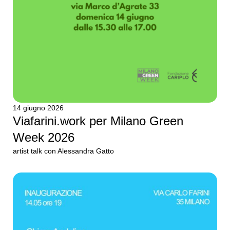
14 giugno 2026
Viafarini.work per Milano Green
Week 2026
artist talk con Alessandra Gatto