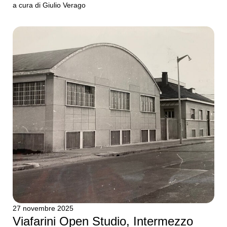
a cura di Giulio Verago
27 novembre 2025
Viafarini Open Studio, Intermezzo