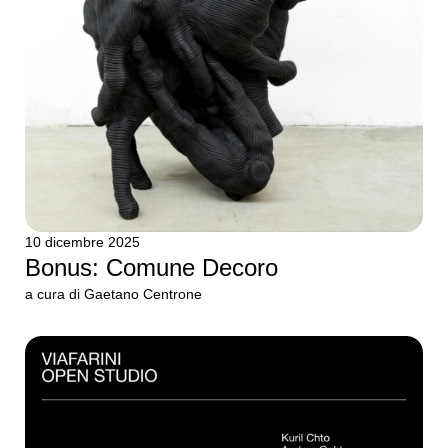
10 dicembre 2025
Bonus: Comune Decoro
a cura di Gaetano Centrone