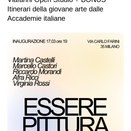
Itinerari della giovane arte dalle
Accademie italiane