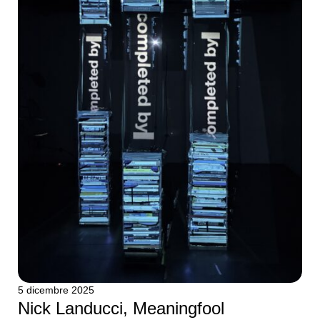
5 dicembre 2025
Nick Landucci, Meaningfool