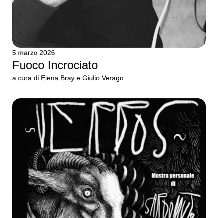
5 marzo 2026
Fuoco Incrociato
a cura di Elena Bray e Giulio Verago