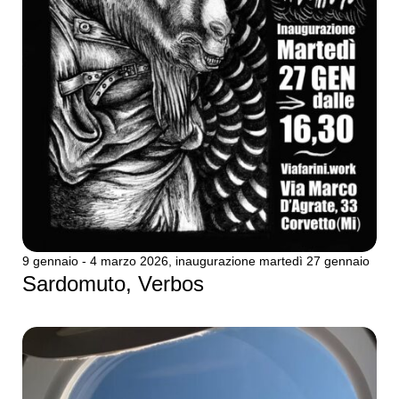
9 gennaio - 4 marzo 2026, inaugurazione martedì 27 gennaio
Sardomuto, Verbos