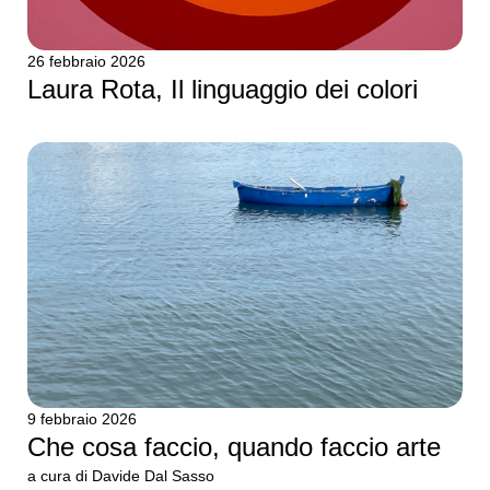
26 febbraio 2026
Laura Rota, Il linguaggio dei colori
9 febbraio 2026
Che cosa faccio, quando faccio arte
a cura di Davide Dal Sasso