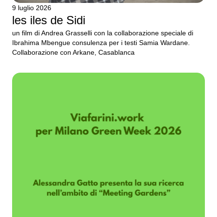
9 luglio 2026
les iles de Sidi
un film di Andrea Grasselli con la collaborazione speciale di
Ibrahima Mbengue consulenza per i testi Samia Wardane.
Collaborazione con Arkane, Casablanca