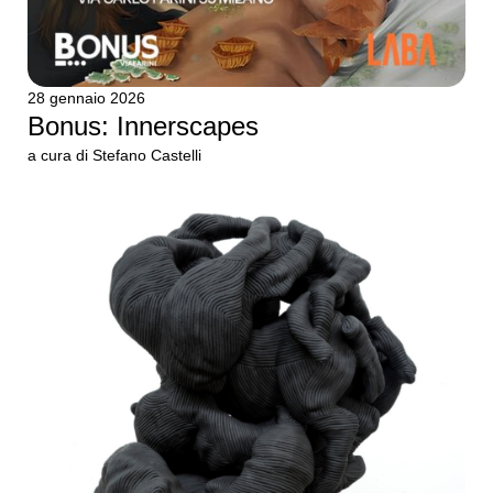
28 gennaio 2026
Bonus: Innerscapes
a cura di Stefano Castelli