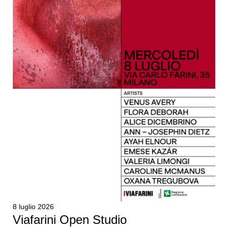
8 luglio 2026
Viafarini Open Studio