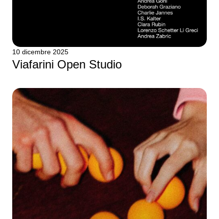
10 dicembre 2025
Viafarini Open Studio