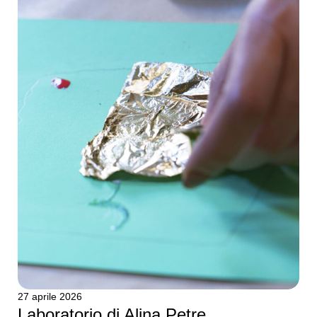
27 aprile 2026
Laboratorio di Alina Petre