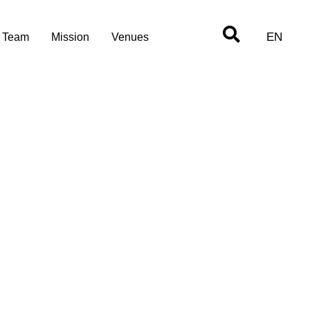
EN
Team
Mission
Venues