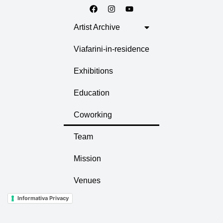
Artist Archive
Viafarini-in-residence
Exhibitions
Education
Coworking
Team
Mission
Venues
Informativa Privacy