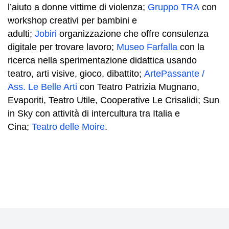
l’aiuto a donne vittime di violenza;
Gruppo TRA
con
workshop creativi per bambini e
adulti;
Jobiri
organizzazione che offre consulenza
digitale per trovare lavoro;
Museo Farfalla
con la
ricerca nella sperimentazione didattica usando
teatro, arti visive, gioco, dibattito;
ArtePassante /
Ass. Le Belle Arti
con Teatro Patrizia Mugnano,
Evaporiti, Teatro Utile, Cooperative Le Crisalidi; Sun
in Sky con attività di intercultura tra Italia e
Cina;
Teatro delle Moire
.