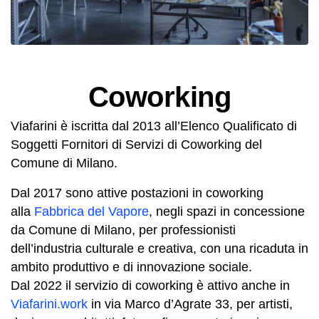
Coworking
Viafarini è iscritta dal 2013 all’Elenco Qualificato di
Soggetti Fornitori di Servizi di Coworking del
Comune di Milano.
Dal 2017 sono attive postazioni in coworking
alla
Fabbrica del Vapore
, negli spazi in concessione
da Comune di Milano, per professionisti
dell’industria culturale e creativa, con una ricaduta in
ambito produttivo e di innovazione sociale.
Dal 2022 il servizio di coworking è attivo anche in
Viafarini.work
in via Marco d’Agrate 33, per artisti,