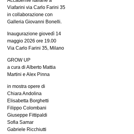
Accademie italiane a
Viafarini via Carlo Farini 35
in collaborazione con
Galleria Giovanni Bonelli.
Inaugurazione giovedì 14
maggio 2026 ore 19.00
Via Carlo Farini 35, Milano
GROW UP
a cura di Alberto Mattia
Martini e Alex Pinna
in mostra opere di
Chiara Andolina
Elisabetta Borghetti
Filippo Colombani
Giuseppe Fittipaldi
Sofia Samar
Gabriele Ricchiutti