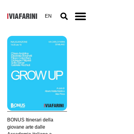
EN
Bonus:
Grow Up
14 maggio 2026
a cura di Alberto Mattia Martini
e Alex Pinna
BONUS Itinerari della
giovane arte dalle