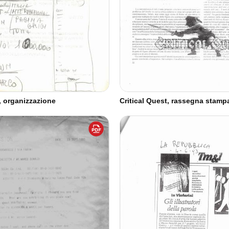
t, organizzazione
Critical Quest, rassegna stamp