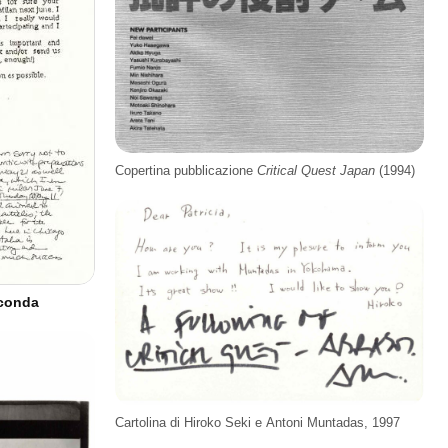
Copertina pubblicazione
Critical Quest Japan
(1994)
econda
Cartolina di Hiroko Seki e Antoni Muntadas, 1997