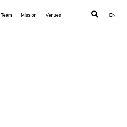
EN
Team
Mission
Venues