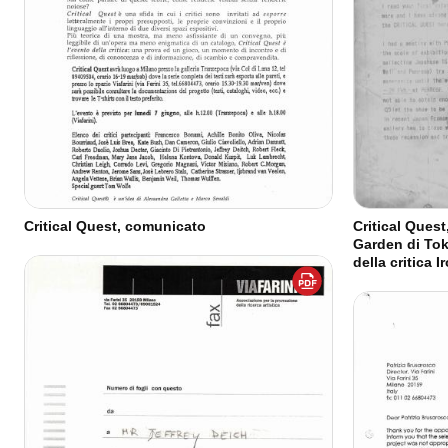
Critical Quest, comunicato
Critical Quest
Garden di Tok
della critica 