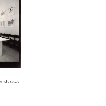
to nello spazio