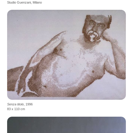
Studio Guenzani, Milano
Senza titolo
, 1996
83 x 110 cm