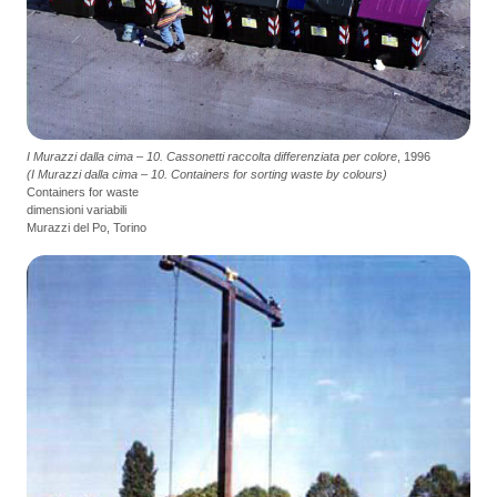
I Murazzi dalla cima – 10. Cassonetti raccolta differenziata per colore
, 1996
(I Murazzi dalla cima – 10. Containers for sorting waste by colours)
Containers for waste
dimensioni variabili
Murazzi del Po, Torino