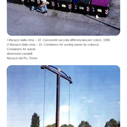
I Murazzi dalla cima – 10. Cassonetti raccolta differenziata per colore
, 1996
(I Murazzi dalla cima – 10. Containers for sorting waste by colours)
Containers for waste
dimensioni variabili
Murazzi del Po, Torino