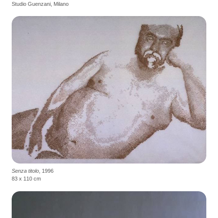
Studio Guenzani, Milano
Senza titolo
, 1996
83 x 110 cm