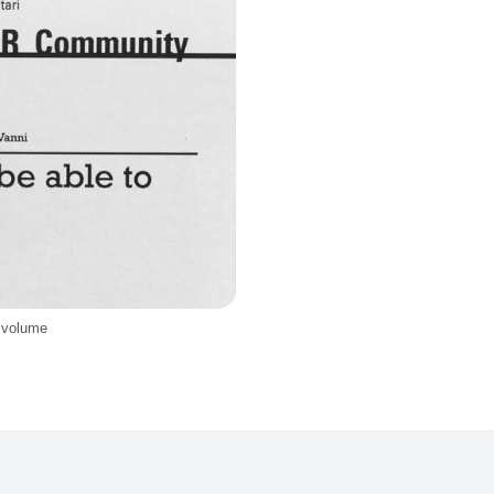
l volume