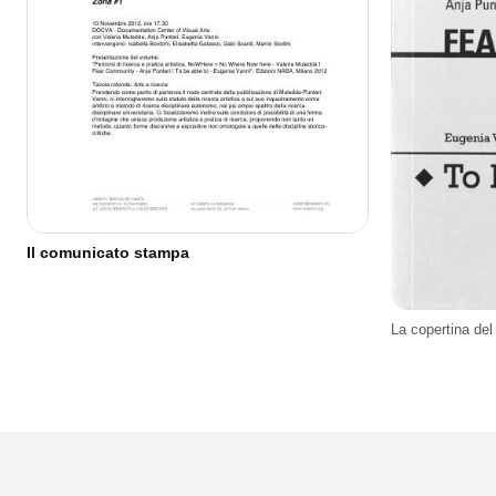
Il comunicato stampa
La copertina de