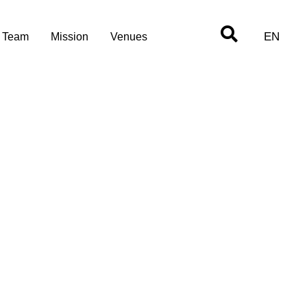
EN
Team
Mission
Venues