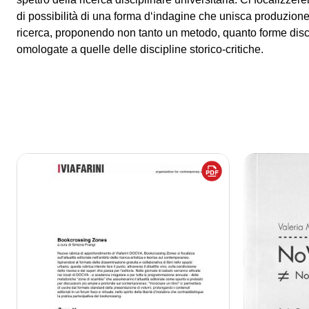
di possibilità di una forma d‘indagine che unisca produzione a
ricerca, proponendo non tanto un metodo, quanto forme disc
omologate a quelle delle discipline storico-critiche.