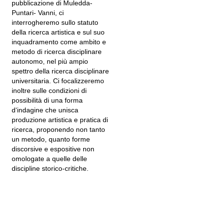
pubblicazione di Muledda-
Puntari- Vanni, ci
interrogheremo sullo statuto
della ricerca artistica e sul suo
inquadramento come ambito e
metodo di ricerca disciplinare
autonomo, nel più ampio
spettro della ricerca disciplinare
universitaria. Ci focalizzeremo
inoltre sulle condizioni di
possibilità di una forma
d‘indagine che unisca
produzione artistica e pratica di
ricerca, proponendo non tanto
un metodo, quanto forme
discorsive e espositive non
omologate a quelle delle
discipline storico-critiche.