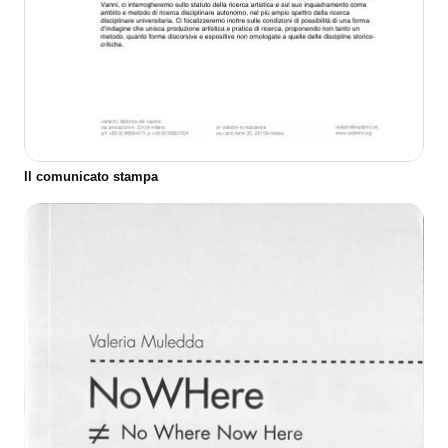
Il comunicato stampa