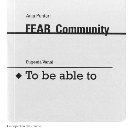
La copertina del volume