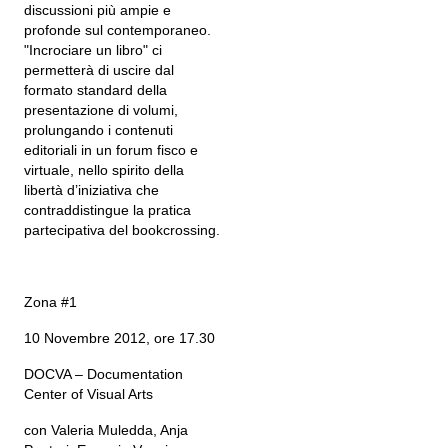
discussioni più ampie e
profonde sul contemporaneo.
"Incrociare un libro" ci
permetterà di uscire dal
formato standard della
presentazione di volumi,
prolungando i contenuti
editoriali in un forum fisco e
virtuale, nello spirito della
libertà d’iniziativa che
contraddistingue la pratica
partecipativa del bookcrossing.
Zona #1
10 Novembre 2012, ore 17.30
DOCVA – Documentation
Center of Visual Arts
con Valeria Muledda, Anja