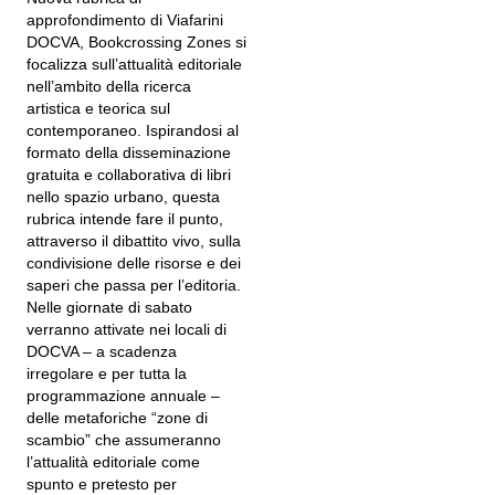
approfondimento di Viafarini
DOCVA, Bookcrossing Zones si
focalizza sull’attualità editoriale
nell’ambito della ricerca
artistica e teorica sul
contemporaneo. Ispirandosi al
formato della disseminazione
gratuita e collaborativa di libri
nello spazio urbano, questa
rubrica intende fare il punto,
attraverso il dibattito vivo, sulla
condivisione delle risorse e dei
saperi che passa per l’editoria.
Nelle giornate di sabato
verranno attivate nei locali di
DOCVA – a scadenza
irregolare e per tutta la
programmazione annuale –
delle metaforiche “zone di
scambio” che assumeranno
l’attualità editoriale come
spunto e pretesto per