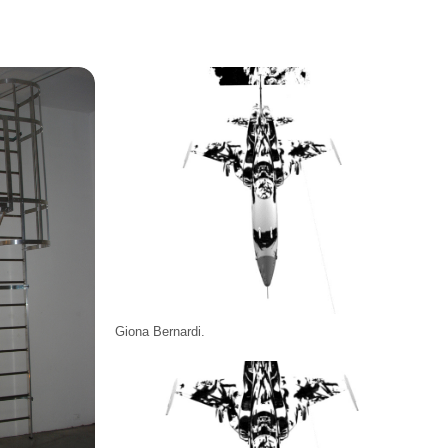
Giona Bernardi.