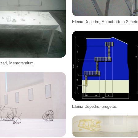
Elenia Depedro, Autoritratto a 2 metri
zzari, Memorandum.
Elenia Depedro, progetto.