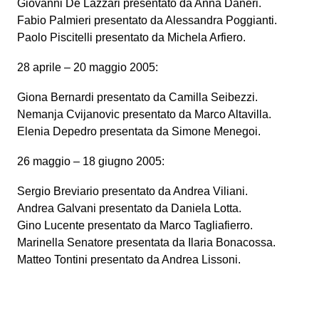
Giovanni De Lazzari presentato da Anna Daneri.
Fabio Palmieri presentato da Alessandra Poggianti.
Paolo Piscitelli presentato da Michela Arfiero.
28 aprile – 20 maggio 2005:
Giona Bernardi presentato da Camilla Seibezzi.
Nemanja Cvijanovic presentato da Marco Altavilla.
Elenia Depedro presentata da Simone Menegoi.
26 maggio – 18 giugno 2005:
Sergio Breviario presentato da Andrea Viliani.
Andrea Galvani presentato da Daniela Lotta.
Gino Lucente presentato da Marco Tagliafierro.
Marinella Senatore presentata da Ilaria Bonacossa.
Matteo Tontini presentato da Andrea Lissoni.