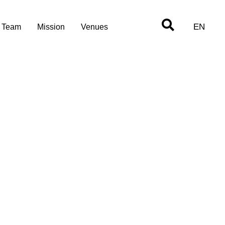
EN
Team
Mission
Venues