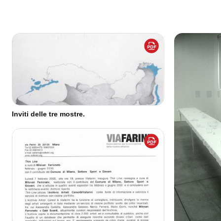
Inviti delle tre mostre.