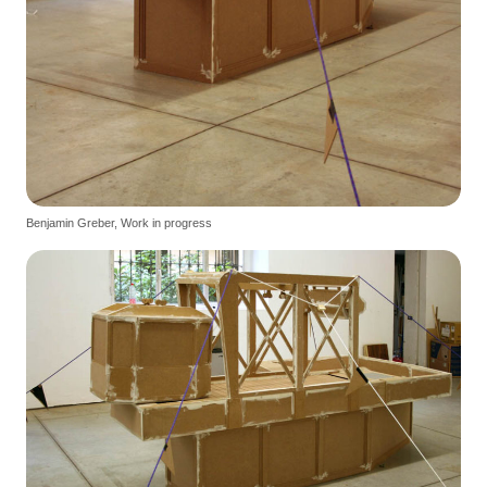
Benjamin Greber, Work in progress