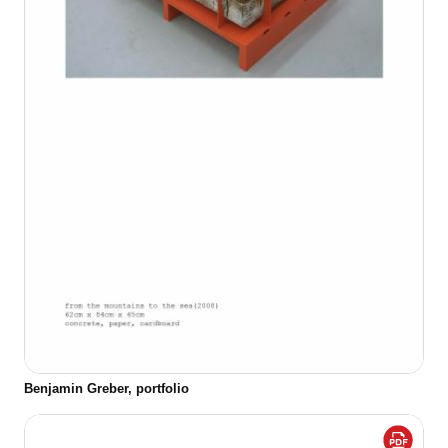
Benjamin Greber, portfolio