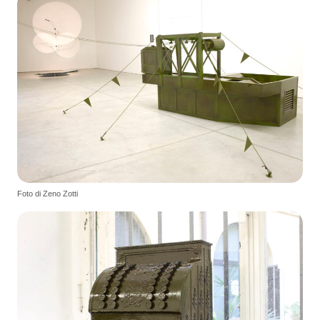
Foto di Zeno Zotti