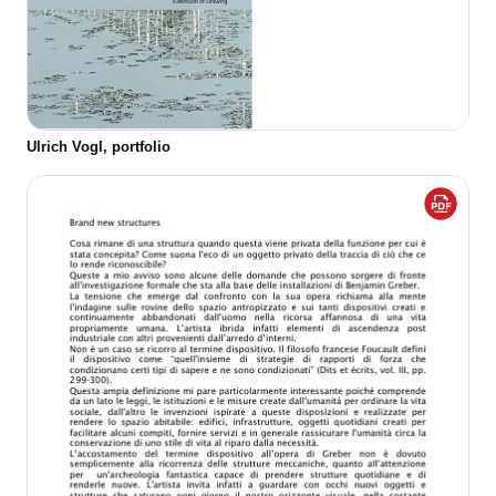
Ulrich Vogl, portfolio