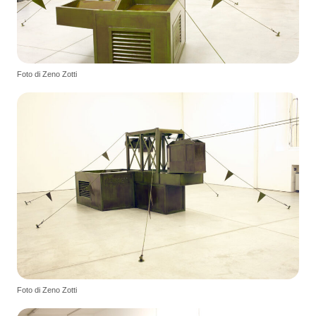
Foto di Zeno Zotti
Foto di Zeno Zotti