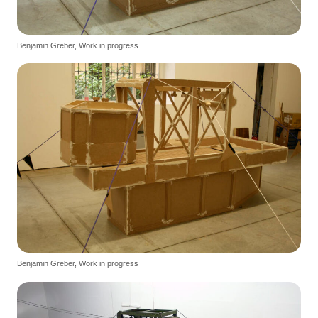
Benjamin Greber, Work in progress
Benjamin Greber, Work in progress