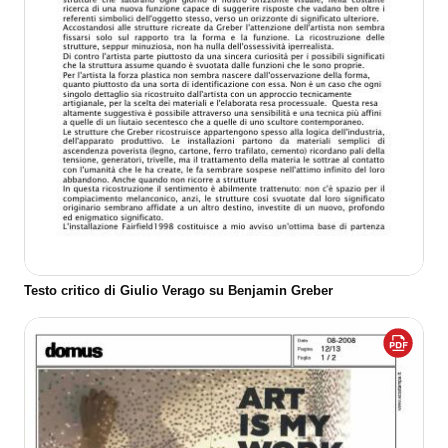
Testo critico di Giulio Verago su Benjamin Greber