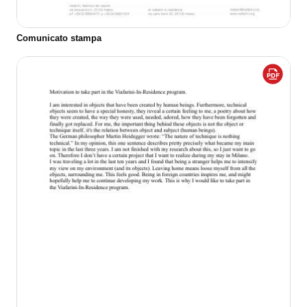
Comunicato stampa