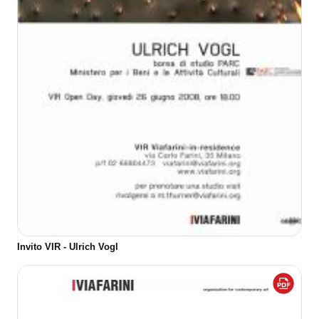
Invito VIR - Ulrich Vogl