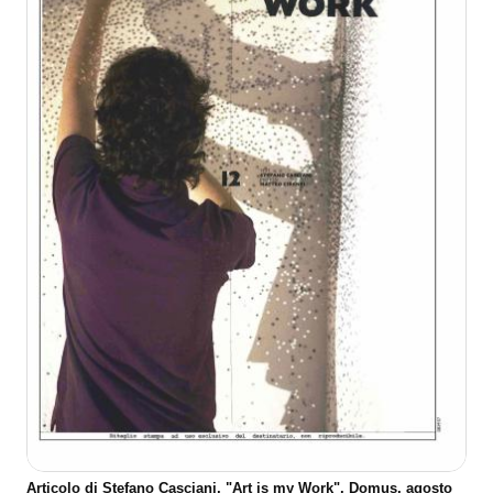
Articolo di Stefano Casciani, "Art is my Work", Domus, agosto