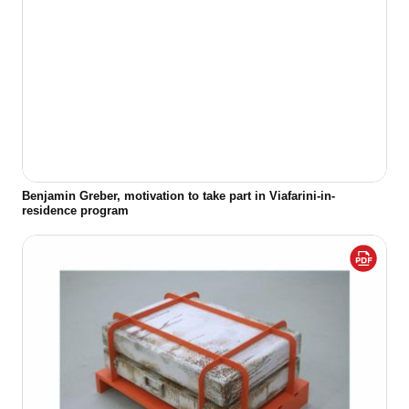
Benjamin Greber, motivation to take part in Viafarini-in-
residence program