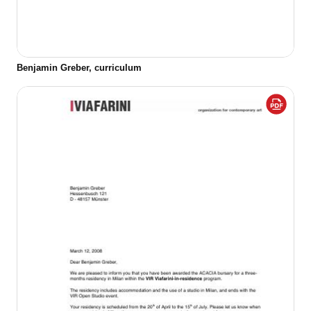
Benjamin Greber, curriculum