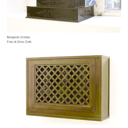
Benjamin Greber.
Foto di Zeno Zotti