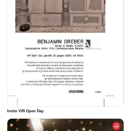
Invito VIR Open Day