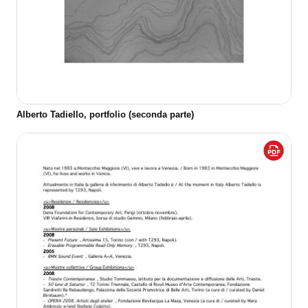
Alberto Tadiello, portfolio (seconda parte)