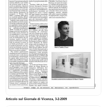
Articolo sul Giornale di Vicenza, 3-2-2009