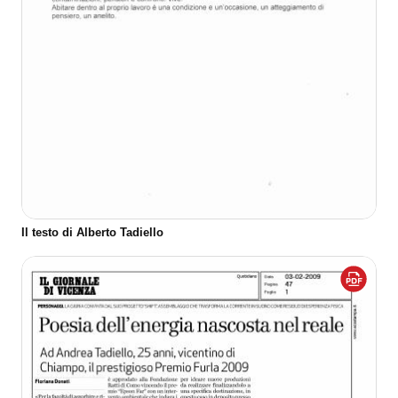
Il testo di Alberto Tadiello