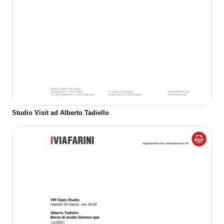
Studio Visit ad Alberto Tadiello