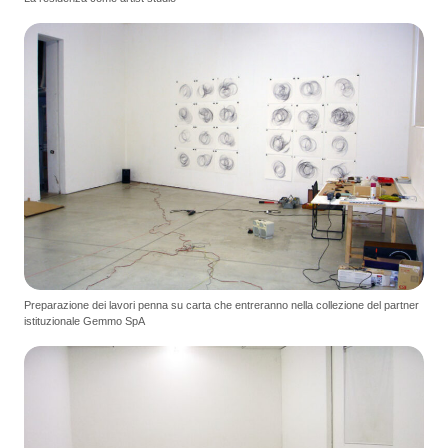
Preparazione dei lavori penna su carta che entreranno nella collezione del partner
istituzionale Gemmo SpA