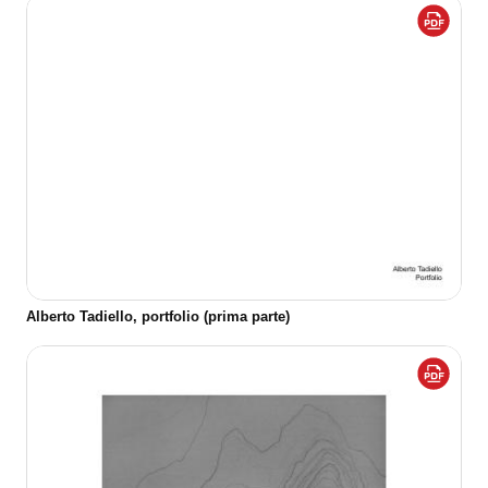
Alberto Tadiello, portfolio (prima parte)