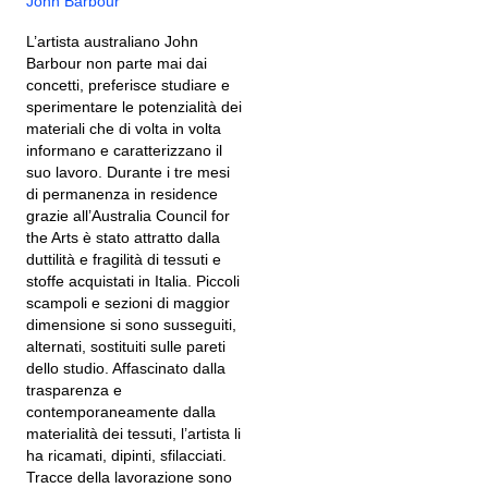
John Barbour
L’artista australiano John
Barbour non parte mai dai
concetti, preferisce studiare e
sperimentare le potenzialità dei
materiali che di volta in volta
informano e caratterizzano il
suo lavoro. Durante i tre mesi
di permanenza in residence
grazie all’Australia Council for
the Arts è stato attratto dalla
duttilità e fragilità di tessuti e
stoffe acquistati in Italia. Piccoli
scampoli e sezioni di maggior
dimensione si sono susseguiti,
alternati, sostituiti sulle pareti
dello studio. Affascinato dalla
trasparenza e
contemporaneamente dalla
materialità dei tessuti, l’artista li
ha ricamati, dipinti, sfilacciati.
Tracce della lavorazione sono