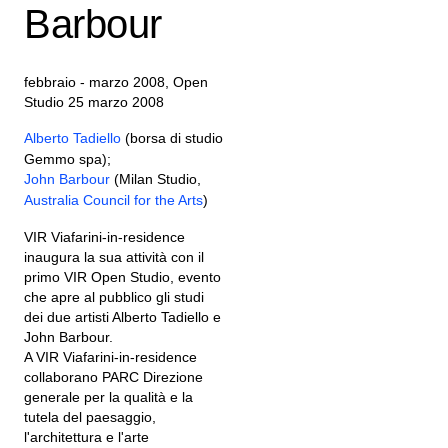
Barbour
febbraio - marzo 2008, Open
Studio 25 marzo 2008
Alberto Tadiello
(borsa di studio
Gemmo spa);
John Barbour
(Milan Studio,
Australia Council for the Arts
)
VIR Viafarini-in-residence
inaugura la sua attività con il
primo VIR Open Studio, evento
che apre al pubblico gli studi
dei due artisti Alberto Tadiello e
John Barbour.
A VIR Viafarini-in-residence
collaborano PARC Direzione
generale per la qualità e la
tutela del paesaggio,
l'architettura e l'arte