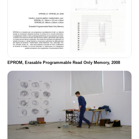
EPROM, Erasable Programmable Read Only Memory, 2008