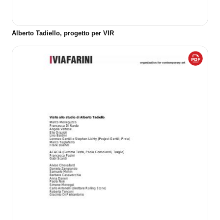
Alberto Tadiello, progetto per VIR