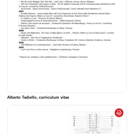
Alberto Tadiello, curriculum vitae