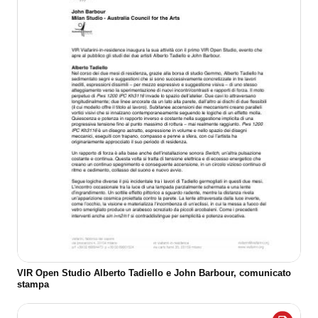
VIR Open Studio Alberto Tadiello e John Barbour, comunicato
stampa