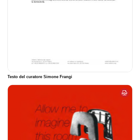
Testo del curatore Simone Frangi