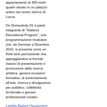
appartamento di 300 metri
quadri situato in un palazzo
antico nel centro storico di
Lucca.
On Domesticity #1 è parte
integrante di “Viafarini
Educational Program”, una
programmazione modulare
che, da Gennaio a Dicembre
2016, si presenta come un
think tank permanente che,
appoggiandosi ai formati
classici di presentazione e
promozione della ricerca
artistica, genera occasioni
formative, di avvicinamento
all’arte, ricerca e divulgazione
per pubblico, collettività
territoriale e giovani
professionisti creativi.
Laetitia Badaut Haussmann