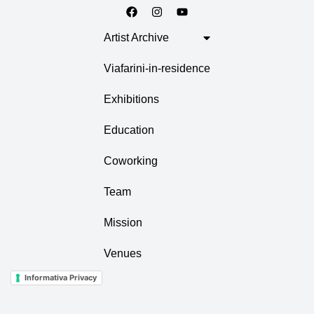
Artist Archive
Viafarini-in-residence
Exhibitions
Education
Coworking
Team
Mission
Venues
Informativa Privacy