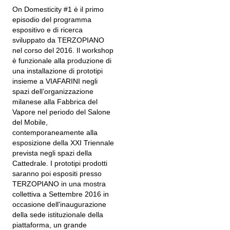
On Domesticity #1 è il primo
episodio del programma
espositivo e di ricerca
sviluppato da TERZOPIANO
nel corso del 2016. Il workshop
è funzionale alla produzione di
una installazione di prototipi
insieme a VIAFARINI negli
spazi dell’organizzazione
milanese alla Fabbrica del
Vapore nel periodo del Salone
del Mobile,
contemporaneamente alla
esposizione della XXI Triennale
prevista negli spazi della
Cattedrale. I prototipi prodotti
saranno poi espositi presso
TERZOPIANO in una mostra
collettiva a Settembre 2016 in
occasione dell'inaugurazione
della sede istituzionale della
piattaforma, un grande