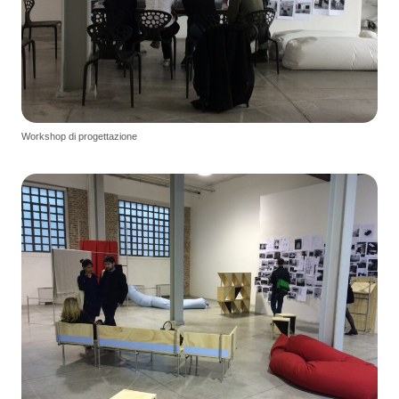
Workshop di progettazione