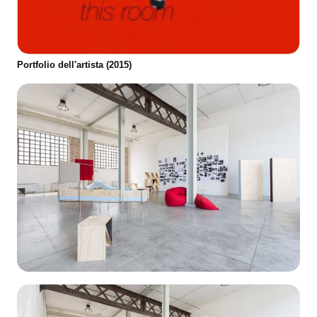
Portfolio dell'artista (2015)