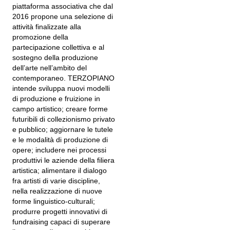
piattaforma associativa che dal
2016 propone una selezione di
attività finalizzate alla
promozione della
partecipazione collettiva e al
sostegno della produzione
dell’arte nell’ambito del
contemporaneo. TERZOPIANO
intende sviluppa nuovi modelli
di produzione e fruizione in
campo artistico; creare forme
futuribili di collezionismo privato
e pubblico; aggiornare le tutele
e le modalità di produzione di
opere; includere nei processi
produttivi le aziende della filiera
artistica; alimentare il dialogo
fra artisti di varie discipline,
nella realizzazione di nuove
forme linguistico-culturali;
produrre progetti innovativi di
fundraising capaci di superare