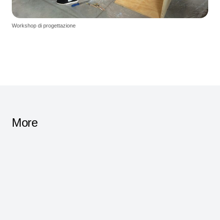
Workshop di progettazione
More