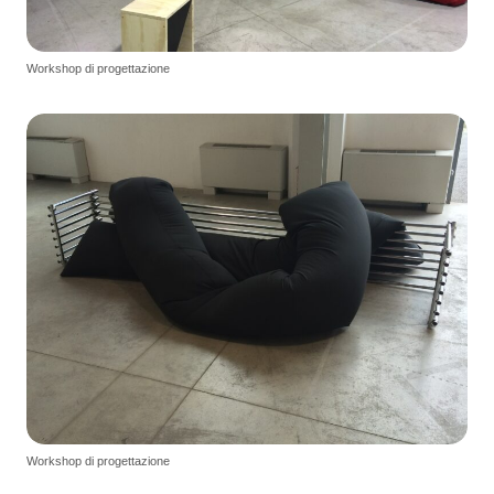
Workshop di progettazione
Workshop di progettazione