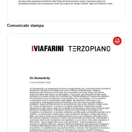
Comunicato stampa