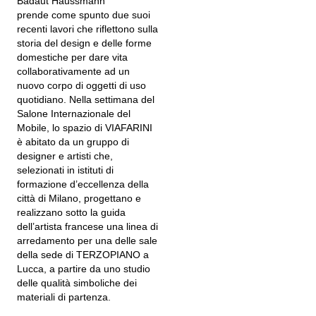
Badaut Haussmann
prende come spunto due suoi
recenti lavori che riflettono sulla
storia del design e delle forme
domestiche per dare vita
collaborativamente ad un
nuovo corpo di oggetti di uso
quotidiano. Nella settimana del
Salone Internazionale del
Mobile, lo spazio di VIAFARINI
è abitato da un gruppo di
designer e artisti che,
selezionati in istituti di
formazione d’eccellenza della
città di Milano, progettano e
realizzano sotto la guida
dell’artista francese una linea di
arredamento per una delle sale
della sede di TERZOPIANO a
Lucca, a partire da uno studio
delle qualità simboliche dei
materiali di partenza.