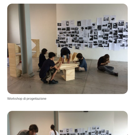
Workshop di progettazione