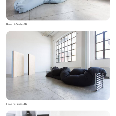
Foto di Giulia Alli
Foto di Giulia Alli