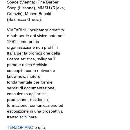
Space (Vienna), The Barber
Shop (Lisbona), MMSU (Rijeka,
Croazia), Museo Benaki
(Salonicco Grecia).
VIAFARINI, incubatore creativo
e hub per le arti visive nato nel
1991 come prima
organizzazione non profit in
Italia per la promozione della
ricerca artistica, sviluppa il
primo e unico Archivio
concepito come network e
know how, motore
fondamentale per fornire
servizi di documentazione,
consulenza agli artisti,
produzione, residenza,
formazione, comunicazione ed
esposizione in una prospettiva
transdisciplinare.
TERZOPIANO
è una