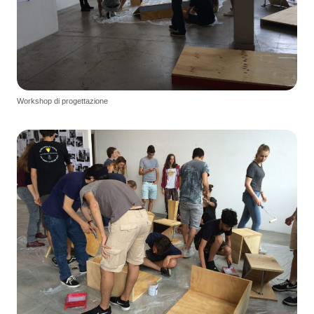
Workshop di progettazione