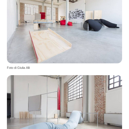
Foto di Giulia Alli