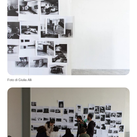
Foto di Giulia Alli