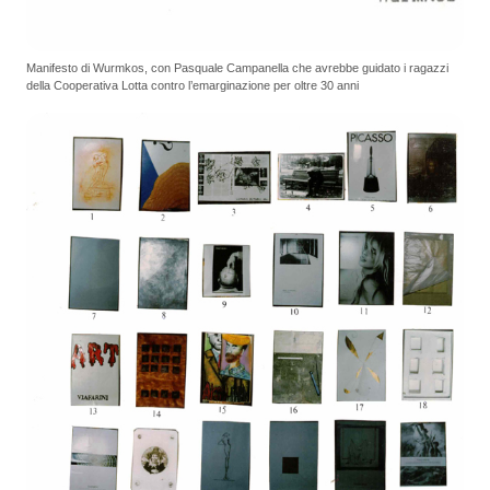
Manifesto di Wurmkos, con Pasquale Campanella che avrebbe guidato i ragazzi
della Cooperativa Lotta contro l’emarginazione per oltre 30 anni