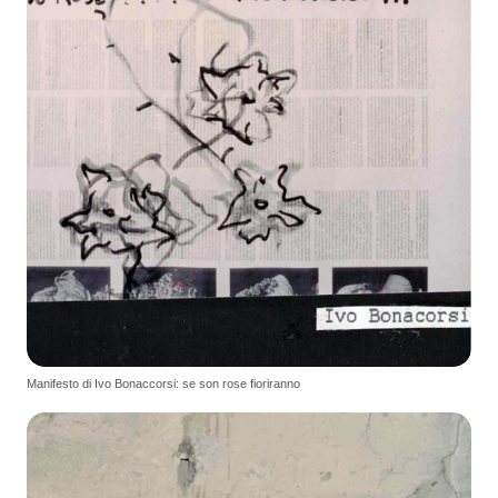
Manifesto di Ivo Bonaccorsi: se son rose fioriranno