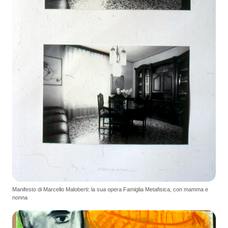
Manifesto di Marcello Maloberti: la sua opera Famiglia Metafisica, con mamma e
nonna