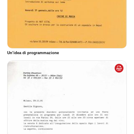
Un’idea di programmazione