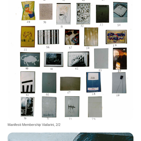
Manifesti Membership Viafarini, 2/2