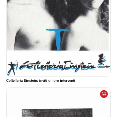
Coltelleria Einstein: inviti di loro interventi