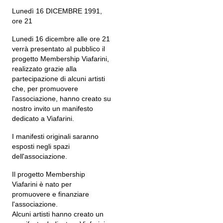
Lunedì 16 DICEMBRE 1991,
ore 21
Lunedi 16 dicembre alle ore 21
verrà presentato al pubblico il
progetto Membership Viafarini,
realizzato grazie alla
partecipazione di alcuni artisti
che, per promuovere
l'associazione, hanno creato su
nostro invito un manifesto
dedicato a Viafarini.
I manifesti originali saranno
esposti negli spazi
dell'associazione.
Il progetto Membership
Viafarini è nato per
promuovere e finanziare
l'associazione.
Alcuni artisti hanno creato un