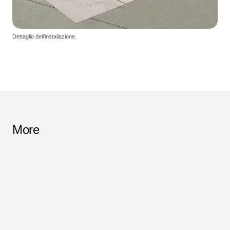
Dettaglio dell'installazione.
More