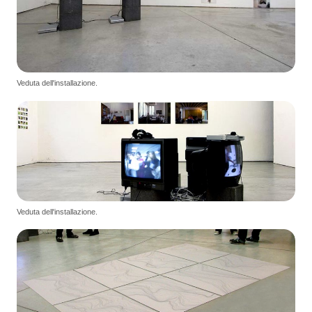
Veduta dell'installazione.
Veduta dell'installazione.