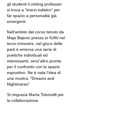
gli studenti il visiting professor
si trova a "tirarsi indietro" per
far spazio a personalità già
emergenti.
Nell'ambito del corso tenuto da
Maja Bajevic presso lo IUAV nel
terzo trimestre, nel gioco delle
parti è emersa una serie di
poetiche individuali ed
interessanti, senz'altro pronte
per il confronto con lo spazio
espositivo. Ne è nata l'idea di
una mostra: "Dreams and
Nightmares".
Si ringrazia Marta Tolomelli per
la collaborazione.