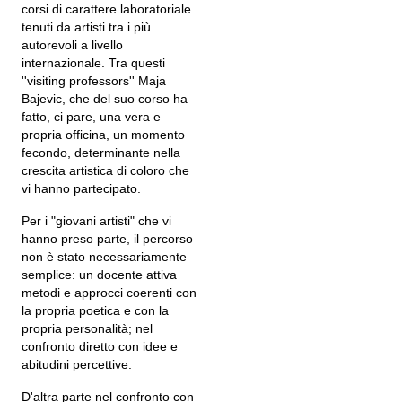
corsi di carattere laboratoriale
tenuti da artisti tra i più
autorevoli a livello
internazionale. Tra questi
''visiting professors'' Maja
Bajevic, che del suo corso ha
fatto, ci pare, una vera e
propria officina, un momento
fecondo, determinante nella
crescita artistica di coloro che
vi hanno partecipato.
Per i "giovani artisti" che vi
hanno preso parte, il percorso
non è stato necessariamente
semplice: un docente attiva
metodi e approcci coerenti con
la propria poetica e con la
propria personalità; nel
confronto diretto con idee e
abitudini percettive.
D'altra parte nel confronto con