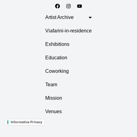
Artist Archive
Viafarini-in-residence
Exhibitions
Education
Coworking
Team
Mission
Venues
Informativa Privacy