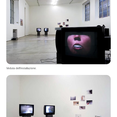
Veduta dell'installazione.