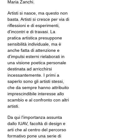
Maria Zanchi.
Artisti si nasce, ma questo non
basta. Artisti si cresce per via di
riflessioni e di esperimenti,
d'incontri e di travasi. La
pratica artistica presuppone
sensibilità individuale, ma è
anche fatta di attenzione e
d'impulsi esterni rielaborati in
una visione poetica personale
destinata ad arricchirsi
incessantemente. I primi a
saperlo sono gli artisti stessi,
che da sempre hanno attribuito
imprescindibile interesse allo
scambio e al confronto con altri
artisti.
Da qui l'importanza assunta
dallo IUAV, facoltà di design e
arti che al centro del percorso
formativo pone una serie di