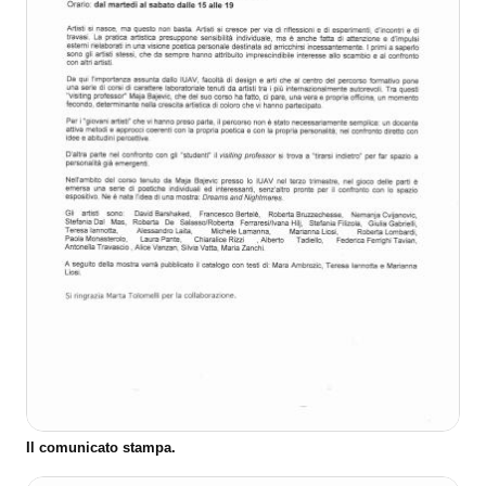
Il comunicato stampa.