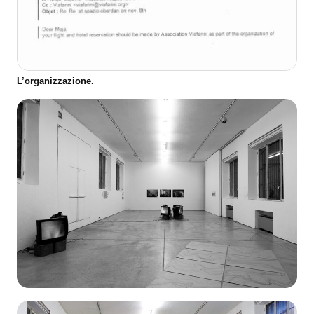
L’organizzazione.