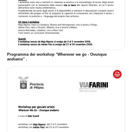
Programma dei workshop "Wherever we go - Ovunque
andiamo" .