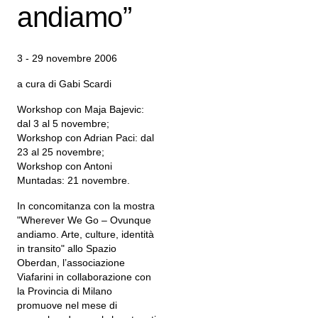
andiamo”
3 - 29 novembre 2006
a cura di Gabi Scardi
Workshop con Maja Bajevic:
dal 3 al 5 novembre;
Workshop con Adrian Paci: dal
23 al 25 novembre;
Workshop con Antoni
Muntadas: 21 novembre.
In concomitanza con la mostra
"Wherever We Go – Ovunque
andiamo. Arte, culture, identità
in transito" allo Spazio
Oberdan, l’associazione
Viafarini in collaborazione con
la Provincia di Milano
promuove nel mese di