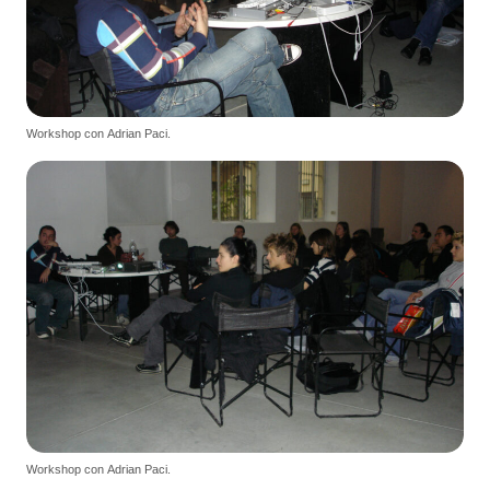
Workshop con Adrian Paci.
Workshop con Adrian Paci.