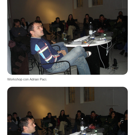
Workshop con Adrian Paci.