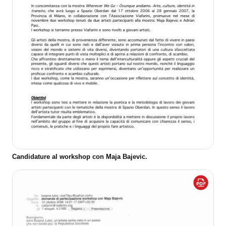
Candidature al workshop con Maja Bajevic.