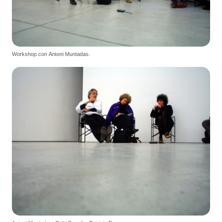
Workshop con Antoni Muntadas.