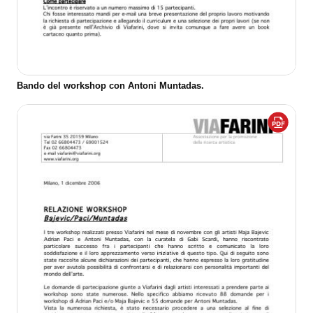
Bando del workshop con Antoni Muntadas.