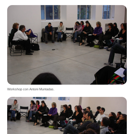
Workshop con Antoni Muntadas.