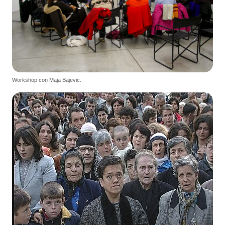
Workshop con Maja Bajevic.