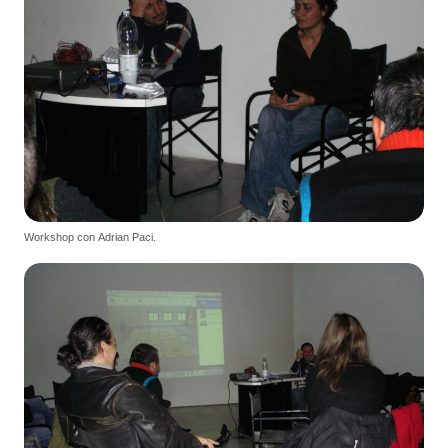
Workshop con Adrian Paci.