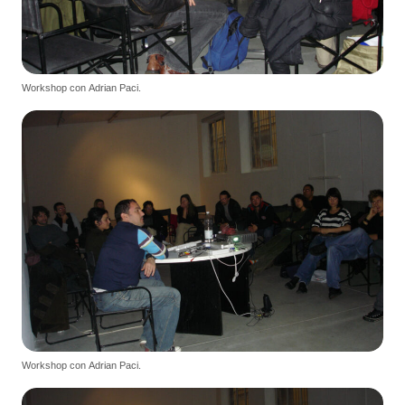
Workshop con Adrian Paci.
Workshop con Adrian Paci.