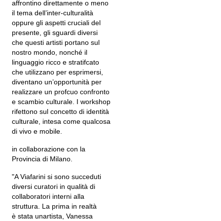
affrontino direttamente o meno
il tema dell’inter-culturalità
oppure gli aspetti cruciali del
presente, gli sguardi diversi
che questi artisti portano sul
nostro mondo, nonché il
linguaggio ricco e stratifcato
che utilizzano per esprimersi,
diventano un’opportunità per
realizzare un profcuo confronto
e scambio culturale. I workshop
rifettono sul concetto di identità
culturale, intesa come qualcosa
di vivo e mobile.
in collaborazione con la
Provincia di Milano.
"A Viafarini si sono succeduti
diversi curatori in qualità di
collaboratori interni alla
struttura. La prima in realtà
è stata unartista, Vanessa