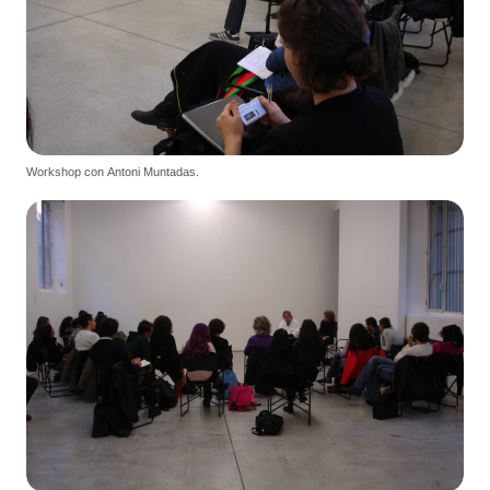
Workshop con Antoni Muntadas.