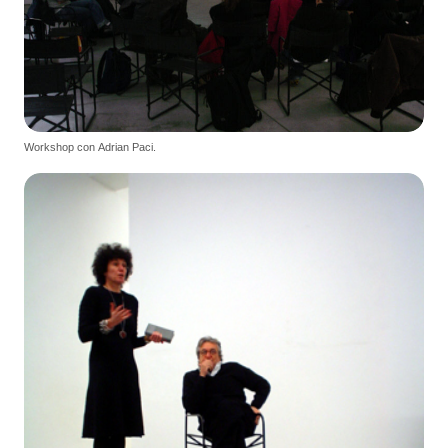
Workshop con Adrian Paci.