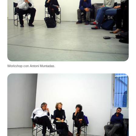
Workshop con Antoni Muntadas.