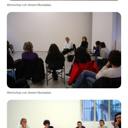
Workshop con Antoni Muntadas.
Workshop con Antoni Muntadas.