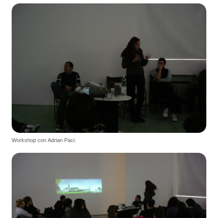
Workshop con Adrian Paci.