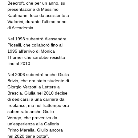
Beecroft, che per un anno, su
presentazione di Massimo
Kaufmann, fece da assistente a
Viafarini, durante l’ultimo anno
di Accademia.
Nel 1993 subentrò Alessandra
Pioselli, che collaborò fino al
1995 all’arrivo di Monica
Thurner che sarebbe resistita
fino al 2010.
Nel 2006 subentrò anche Giulia
Brivio, che era stata studente di
Giorgio Verzotti a Lettere a
Brescia. Giulia nel 2010 decise
di dedicarsi a una carriera da
freelance, ma nel frattempo era
subentrato anche Giulio
Verago, che proveniva da
un’esperienza alla Galleria
Primo Marella. Giulio ancora
nel 2020 tiene botta".