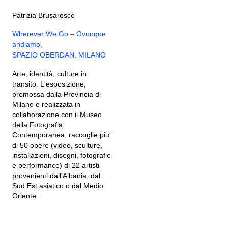
Patrizia Brusarosco
Wherever We Go – Ovunque
andiamo,
SPAZIO OBERDAN, MILANO
Arte, identità, culture in
transito. L'esposizione,
promossa dalla Provincia di
Milano e realizzata in
collaborazione con il Museo
della Fotografia
Contemporanea, raccoglie piu'
di 50 opere (video, sculture,
installazioni, disegni, fotografie
e performance) di 22 artisti
provenienti dall'Albania, dal
Sud Est asiatico o dal Medio
Oriente.