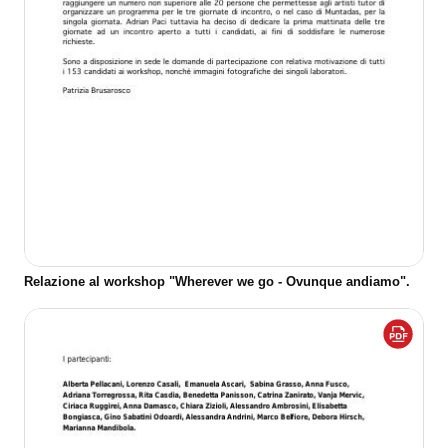
Relazione al workshop "Wherever we go - Ovunque andiamo".