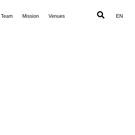
EN
Team
Mission
Venues