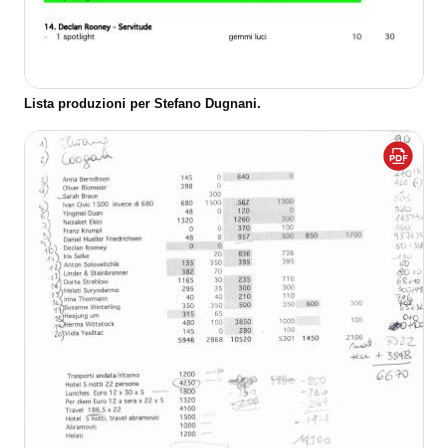
Lista produzioni per Stefano Dugnani.