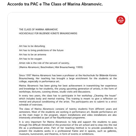
Accordo tra PAC e The Class of Marina Abramovic.