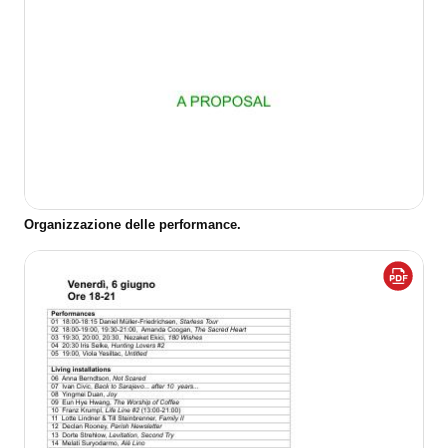
Organizzazione delle performance.