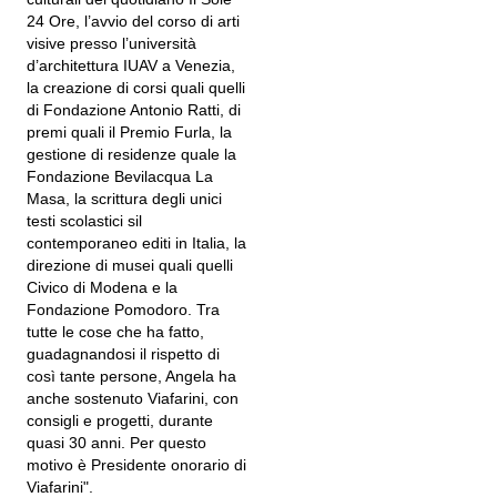
24 Ore, l’avvio del corso di arti
visive presso l’università
d’architettura IUAV a Venezia,
la creazione di corsi quali quelli
di Fondazione Antonio Ratti, di
premi quali il Premio Furla, la
gestione di residenze quale la
Fondazione Bevilacqua La
Masa, la scrittura degli unici
testi scolastici sil
contemporaneo editi in Italia, la
direzione di musei quali quelli
Civico di Modena e la
Fondazione Pomodoro. Tra
tutte le cose che ha fatto,
guadagnandosi il rispetto di
così tante persone, Angela ha
anche sostenuto Viafarini, con
consigli e progetti, durante
quasi 30 anni. Per questo
motivo è Presidente onorario di
Viafarini".