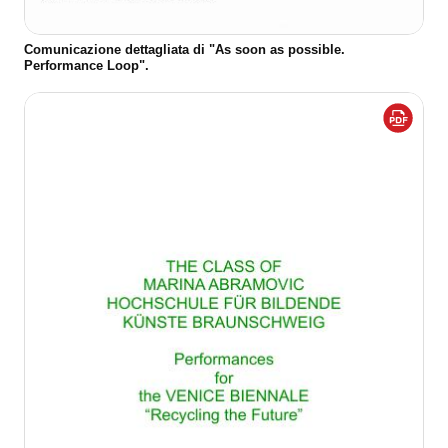
Comunicazione dettagliata di "As soon as possible.
Performance Loop".