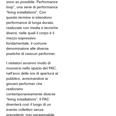
soon as possibile. Performance
loop”, una serie di performance
"living installations". Con
questo termine si intendono
performance di lunga durata,
realizzate con media e tecniche
diversi, nelle quali il corpo è il
mezzo espressivo
fondamentale, il comune
denominatore alle diverse
poetiche di ciascun performer.
I visitatori avranno modo di
muoversi nello spazio del PAC,
nell'arco delle ore di apertura al
pubblico, avvicinandosi ai
giovani performer che
realizzano
contemporaneamente diverse
"living installations". Il PAC
diventerà così il luogo di un
evento collettivo senza
precedenti, non paragonabile