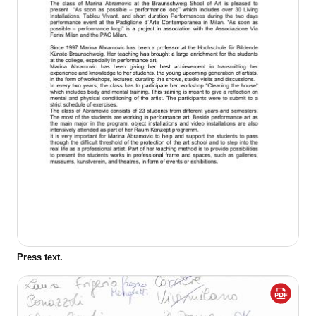
Press text.