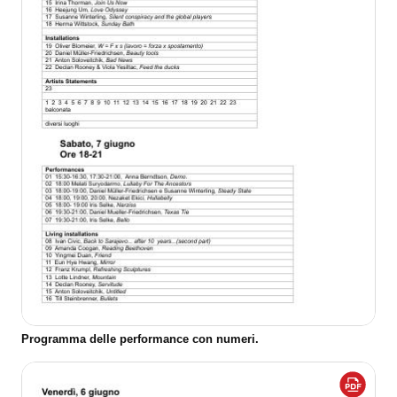
Programma delle performance con numeri.