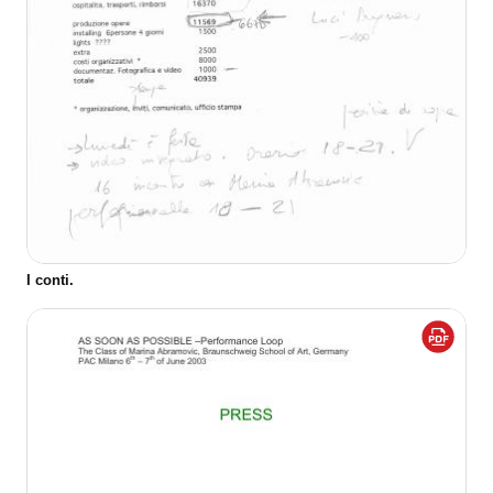
I conti.