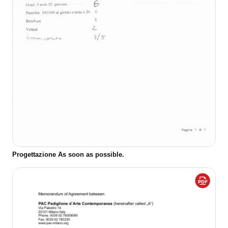
Progettazione As soon as possible.