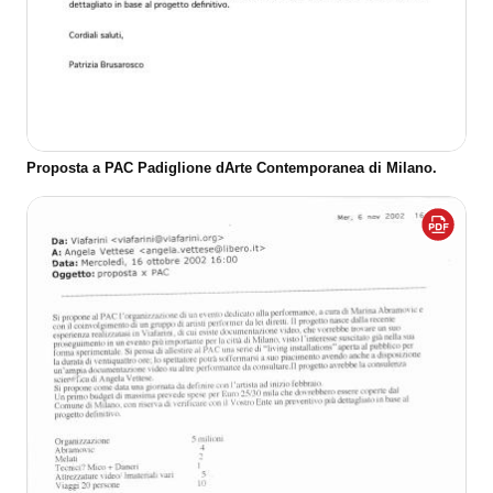
Proposta a PAC Padiglione dArte Contemporanea di Milano.