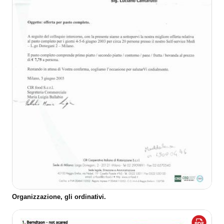
Organizzazione, gli ordinativi.