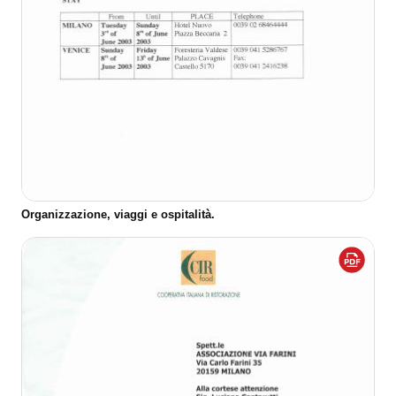
Organizzazione, viaggi e ospitalità.