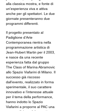
alla classica mostra, e fonte di
un'esperienza viva e attiva
anche per gli spettatori. Le due
giornate presenteranno due
programmi differenti.
Il progetto presentato al
Padiglione d’Arte
Contemporanea rientra nella
programmazione artistica di
Jean-Hubert Martin per il 2003,
e nasce da una recente
esperienza fatta dal gruppo
The Class of Marina Abramovic
allo Spazio Viafarini di Milano. Il
successo già riscosso
dall’evento, realizzato in forma
sperimentale, il suo carattere
innovativo e l’interesse attuale
per il tema della performance,
hanno indotto lo Spazio
Viafarini a proporre al PAC una