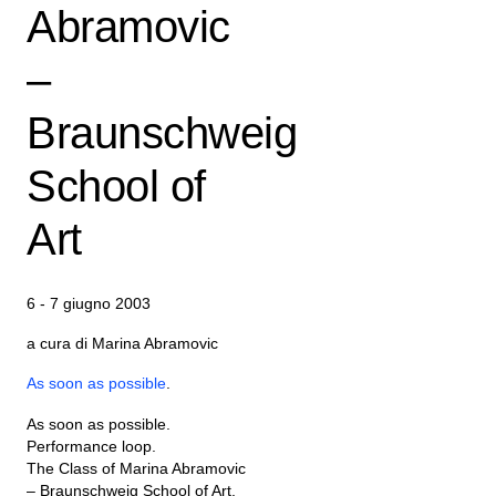
Abramovic
–
Braunschweig
School of
Art
6 - 7 giugno 2003
a cura di Marina Abramovic
As soon as possible
.
As soon as possible.
Performance loop.
The Class of Marina Abramovic
– Braunschweig School of Art.