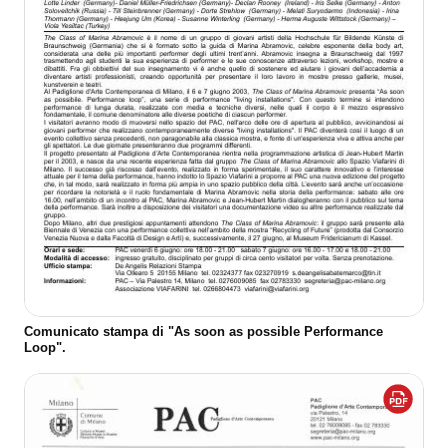
Comunicato stampa di "As soon as possible Performance
Loop".