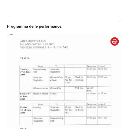
Programma delle performance.