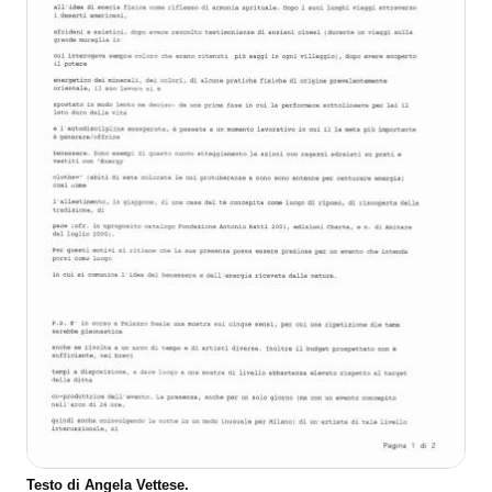
Testo di Angela Vettese.