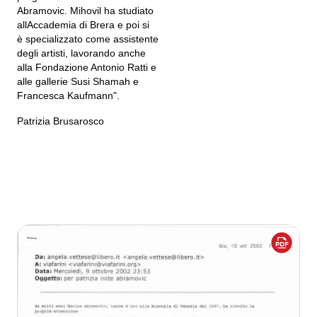
Abramovic. Mihovil ha studiato
allAccademia di Brera e poi si
è specializzato come assistente
degli artisti, lavorando anche
alla Fondazione Antonio Ratti e
alle gallerie Susi Shamah e
Francesca Kaufmann".
Patrizia Brusarosco