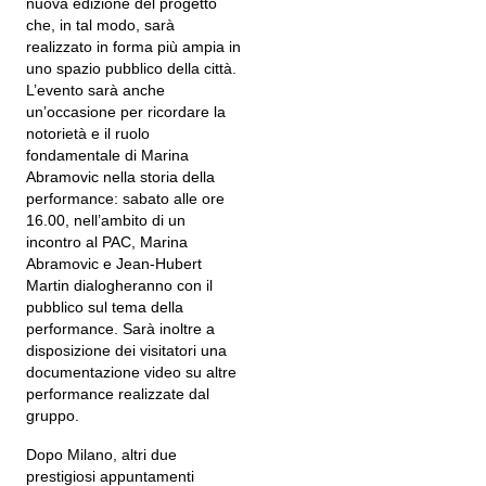
nuova edizione del progetto
che, in tal modo, sarà
realizzato in forma più ampia in
uno spazio pubblico della città.
L’evento sarà anche
un’occasione per ricordare la
notorietà e il ruolo
fondamentale di Marina
Abramovic nella storia della
performance: sabato alle ore
16.00, nell’ambito di un
incontro al PAC, Marina
Abramovic e Jean-Hubert
Martin dialogheranno con il
pubblico sul tema della
performance. Sarà inoltre a
disposizione dei visitatori una
documentazione video su altre
performance realizzate dal
gruppo.
Dopo Milano, altri due
prestigiosi appuntamenti