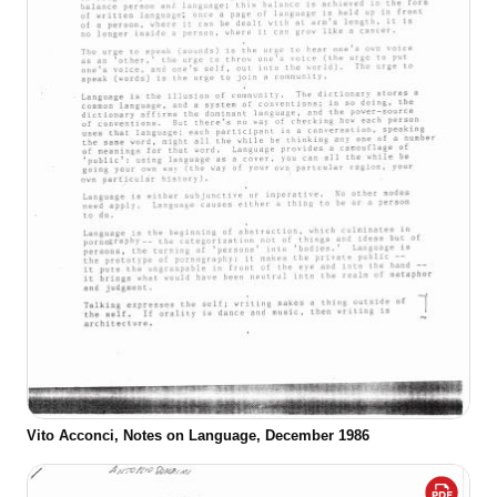
Vito Acconci, Notes on Language, December 1986