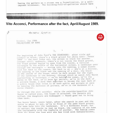
Vito Acconci, Performance after the fact, April/August 1989.