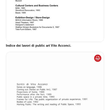
Indice dei lavori di public art Vito Acconci.