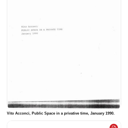
Vito Acconci, Public Space in a privative time, January 1990.