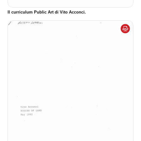
Il curriculum Public Art di Vito Acconci.