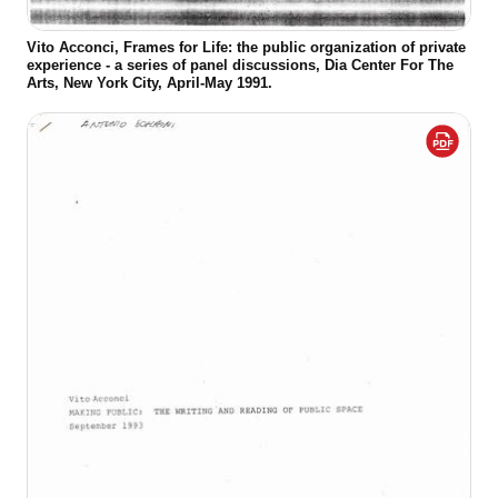
Vito Acconci, Frames for Life: the public organization of private
experience - a series of panel discussions, Dia Center For The
Arts, New York City, April-May 1991.