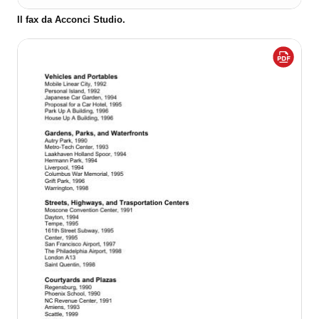
Il fax da Acconci Studio.