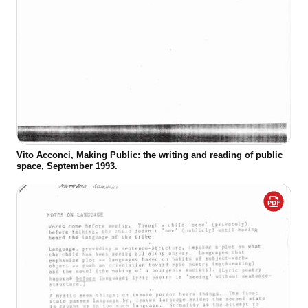
Vito Acconci, Making Public: the writing and reading of public
space, September 1993.