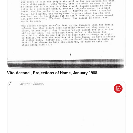
Vito Acconci, Projections of Home, January 1988.