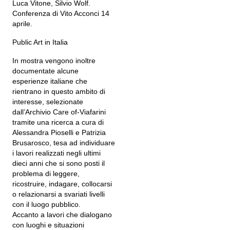
Luca Vitone, Silvio Wolf.
Conferenza di Vito Acconci 14
aprile.
Public Art in Italia
In mostra vengono inoltre
documentate alcune
esperienze italiane che
rientrano in questo ambito di
interesse, selezionate
dall’Archivio Care of-Viafarini
tramite una ricerca a cura di
Alessandra Pioselli e Patrizia
Brusarosco, tesa ad individuare
i lavori realizzati negli ultimi
dieci anni che si sono posti il
problema di leggere,
ricostruire, indagare, collocarsi
o relazionarsi a svariati livelli
con il luogo pubblico.
Accanto a lavori che dialogano
con luoghi e situazioni