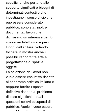
specifiche, che portano allo
scoperto significati e bisogni di
determinati contesti o che
investigano il senso di ciò che
può essere considerato
pubblico, sono stati inoltre
documentati lavori che
dichiarano un interesse per lo
spazio architettonico e per i
luoghi dell'abitare, volendo
toccare in mostra anche i
possibili rapporti tra arte e
progettazione di spazi e
oggetti.
La selezione dei lavori non
vuole essere esaustiva rispetto
al panorama artistico italiano e
neppure fornire risposte
definitive rispetto al problema
di cosa significhi e quali
questioni sollevi occuparsi di
pubblico. Vuole invece essere