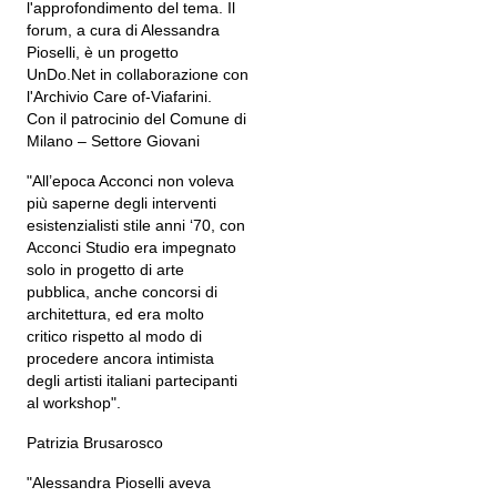
l'approfondimento del tema. Il
forum, a cura di Alessandra
Pioselli, è un progetto
UnDo.Net in collaborazione con
l'Archivio Care of-Viafarini.
Con il patrocinio del Comune di
Milano – Settore Giovani
"All’epoca Acconci non voleva
più saperne degli interventi
esistenzialisti stile anni ‘70, con
Acconci Studio era impegnato
solo in progetto di arte
pubblica, anche concorsi di
architettura, ed era molto
critico rispetto al modo di
procedere ancora intimista
degli artisti italiani partecipanti
al workshop".
Patrizia Brusarosco
"Alessandra Pioselli aveva