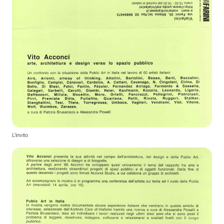
L’invito