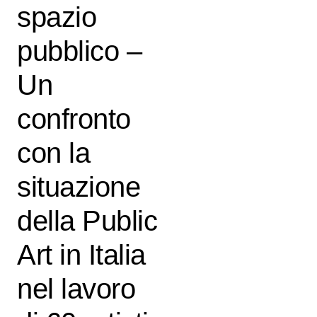
spazio
pubblico –
Un
confronto
con la
situazione
della Public
Art in Italia
nel lavoro