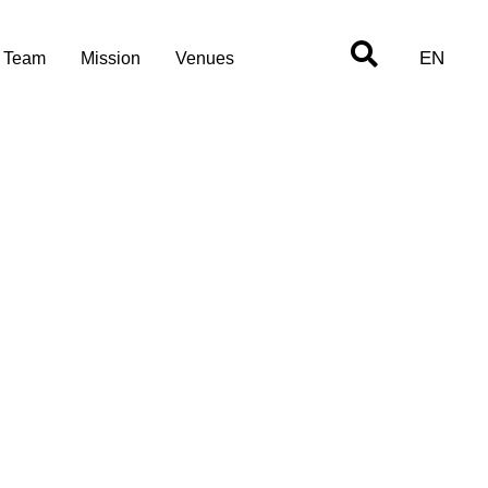
EN
Team
Mission
Venues