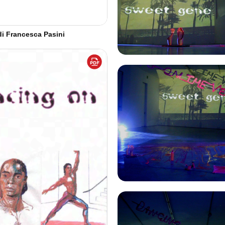
di Francesca Pasini