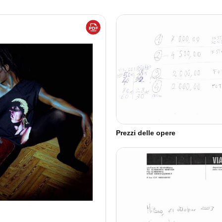
Prezzi delle opere