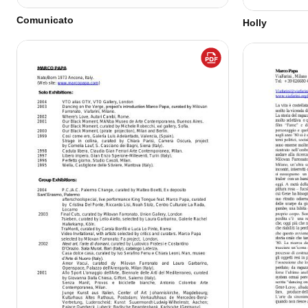
Comunicato
Holly