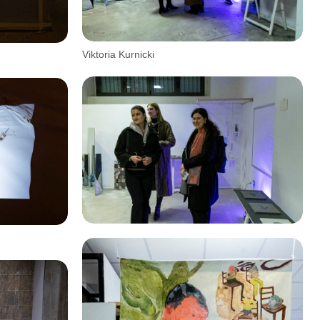
Viktoria Kurnicki