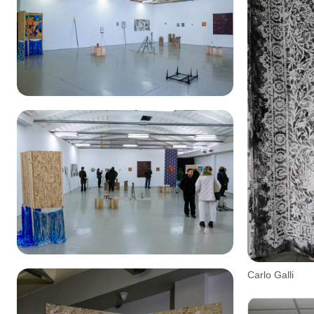
Carlo Galli