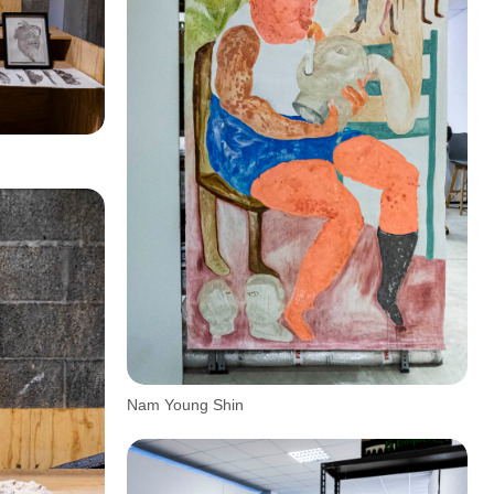
Nam Young Shin