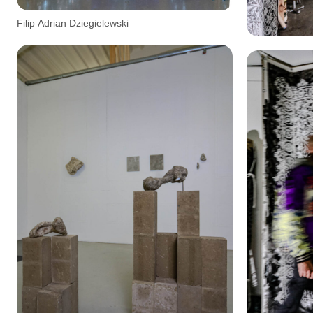
Filip Adrian Dziegielewski