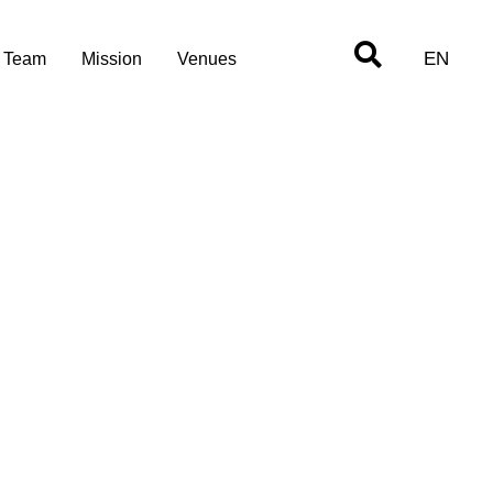
EN
Team
Mission
Venues