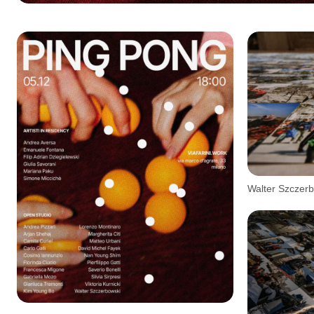
Walter Szczer