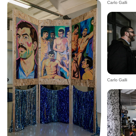
Carlo Galli
Carlo Galli