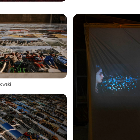
bowski