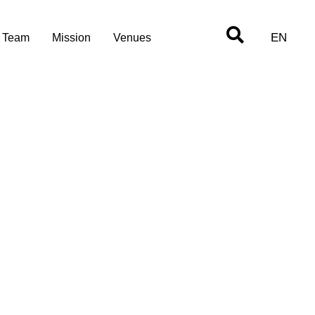
EN
Team
Mission
Venues