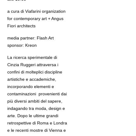
a cura di Viafarini organization
for contemporary art + Angus
Fiori architects
media partner: Flash Art
sponsor: Kreon
La ricerca sperimentale di
Cinzia Ruggeri attraversa i
confini di molteplici discipline
artistiche e accademiche,
incorporando elementi e
contaminazioni provenienti dai
più diversi ambiti del sapere,
indagando tra moda, design e
arte. Dopo le ultime grandi
retrospettive di Roma e Londra
e le recenti mostre di Vienna e