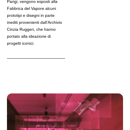
Parigi, vengono esposti alla
Fabbrica del Vapore alcuni
prototipi e disegni in parte
inediti provenienti dall’Archivio
Cinzia Ruggeri, che hanno
portato alla ideazione di
progetti iconici.