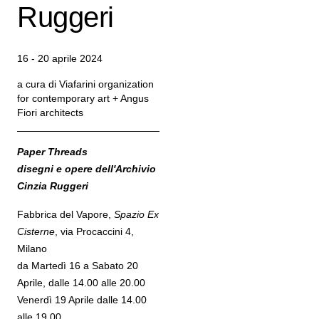
Ruggeri
16 - 20 aprile 2024
a cura di Viafarini organization
for contemporary art + Angus
Fiori architects
Paper Threads
disegni e opere dell'Archivio
Cinzia Ruggeri
Fabbrica del Vapore,
Spazio Ex
Cisterne
, via Procaccini 4,
Milano
da Martedì 16 a Sabato 20
Aprile, dalle 14.00 alle 20.00
Venerdì 19 Aprile dalle 14.00
alle 19.00