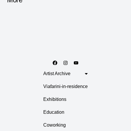
Artist Archive
Viafarini-in-residence
Exhibitions
Education
Coworking