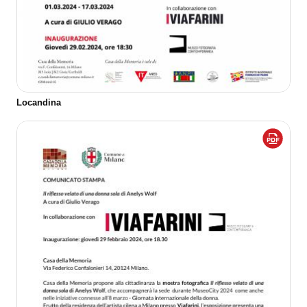
Locandina