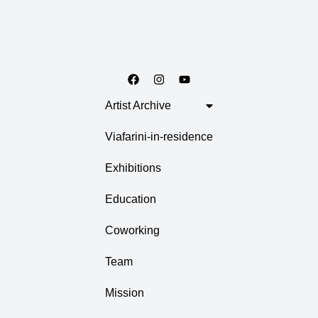
Artist Archive
Viafarini-in-residence
Exhibitions
Education
Coworking
Team
Mission