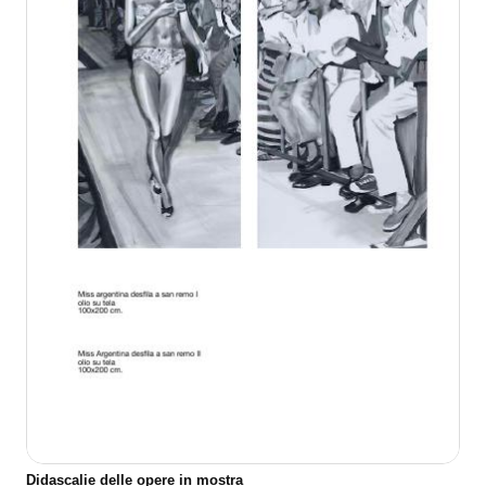
Didascalie delle opere in mostra