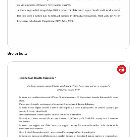
Bio artista