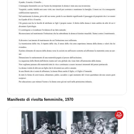
Manifesto di rivolta femminile, 1970