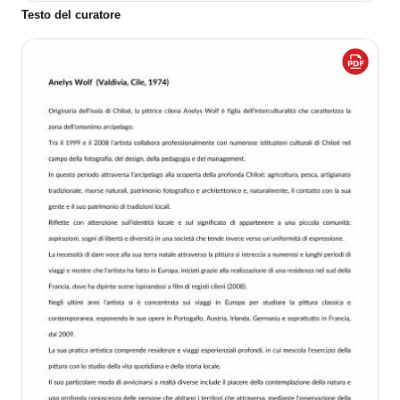
Testo del curatore