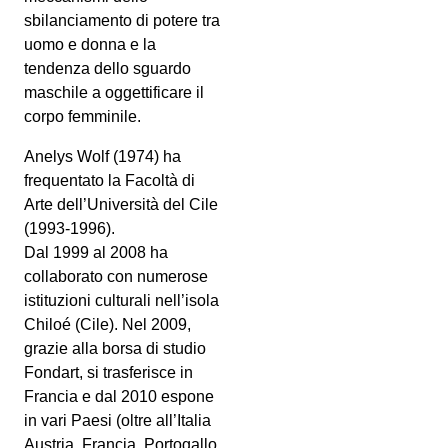
sbilanciamento di potere tra
uomo e donna e la
tendenza dello sguardo
maschile a oggettificare il
corpo femminile.
Anelys Wolf (1974) ha
frequentato la Facoltà di
Arte dell’Università del Cile
(1993-1996).
Dal 1999 al 2008 ha
collaborato con numerose
istituzioni culturali nell’isola
Chiloé (Cile). Nel 2009,
grazie alla borsa di studio
Fondart, si trasferisce in
Francia e dal 2010 espone
in vari Paesi (oltre all’Italia
Austria, Francia, Portogallo,