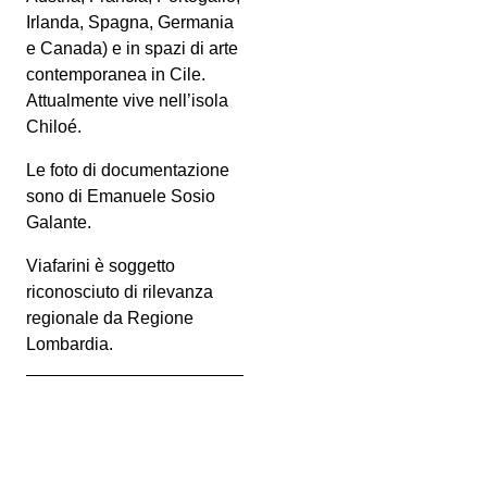
Irlanda, Spagna, Germania
e Canada) e in spazi di arte
contemporanea in Cile.
Attualmente vive nell’isola
Chiloé.
Le foto di documentazione
sono di Emanuele Sosio
Galante.
Viafarini è soggetto
riconosciuto di rilevanza
regionale da Regione
Lombardia.