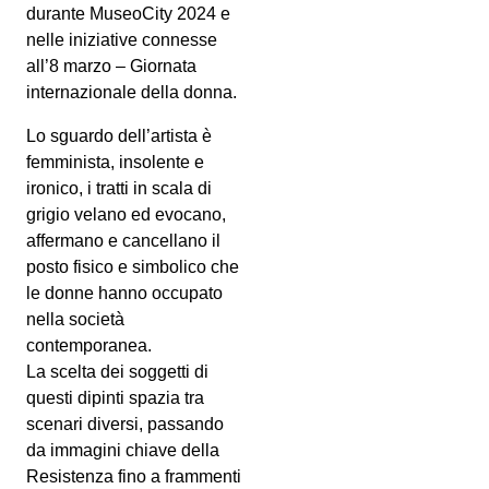
durante MuseoCity 2024 e
nelle iniziative connesse
all’8 marzo – Giornata
internazionale della donna.
Lo sguardo dell’artista è
femminista, insolente e
ironico, i tratti in scala di
grigio velano ed evocano,
affermano e cancellano il
posto fisico e simbolico che
le donne hanno occupato
nella società
contemporanea.
La scelta dei soggetti di
questi dipinti spazia tra
scenari diversi, passando
da immagini chiave della
Resistenza fino a frammenti