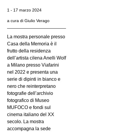
1 - 17 marzo 2024
a cura di Giulio Verago
La mostra personale presso
Casa della Memoria è il
frutto della residenza
dell’artista cilena Anelli Wolf
a Milano presso Viafarini
nel 2022 e presenta una
serie di dipinti in bianco e
nero che reinterpretano
fotografie dell’archivio
fotografico di Museo
MUFOCO e fondi sul
cinema italiano del XX
secolo. La mostra
accompagna la sede