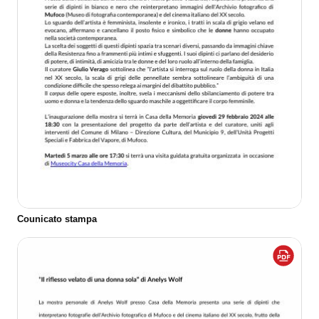
Counicato stampa