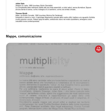
Mappe, comunicazione