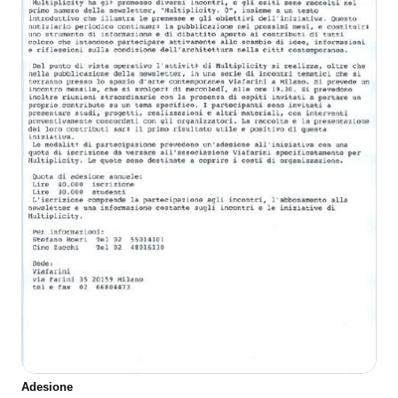
Adesione