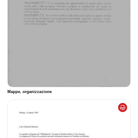
Mappe, organizzazione