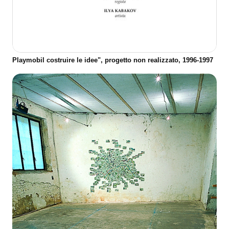
Playmobil costruire le idee", progetto non realizzato, 1996-1997