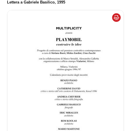
Lettera a Gabriele Basilico, 1995