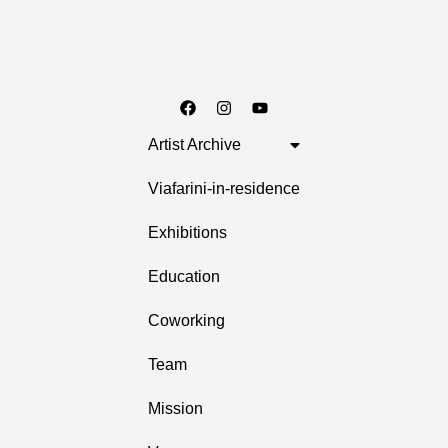
Artist Archive
Viafarini-in-residence
Exhibitions
Education
Coworking
Team
Mission