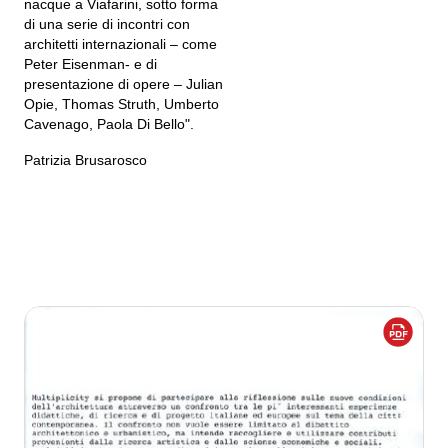
nacque a Viafarini, sotto forma
di una serie di incontri con
architetti internazionali – come
Peter Eisenman- e di
presentazione di opere – Julian
Opie, Thomas Struth, Umberto
Cavenago, Paola Di Bello".
Patrizia Brusarosco