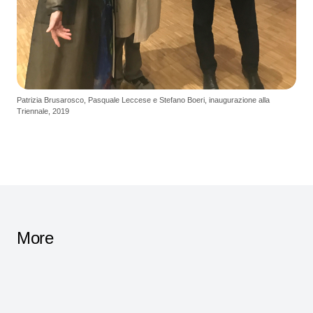
Patrizia Brusarosco, Pasquale Leccese e Stefano Boeri, inaugurazione alla
Triennale, 2019
More