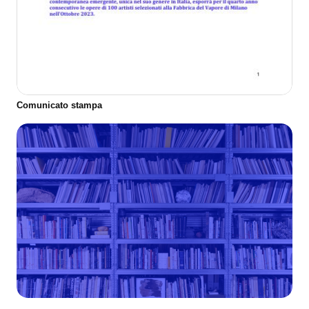
Comunicato stampa