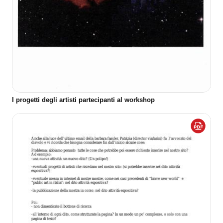
I progetti degli artisti partecipanti al workshop