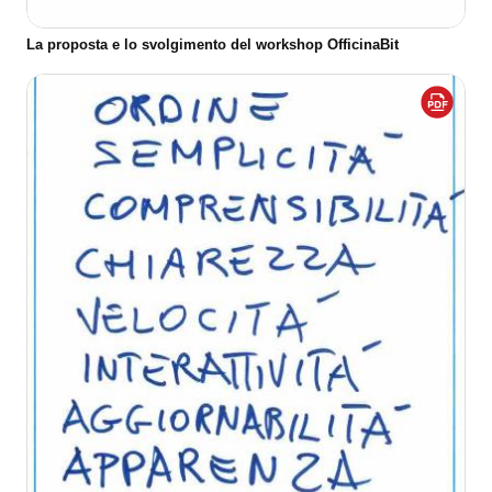
La proposta e lo svolgimento del workshop OfficinaBit