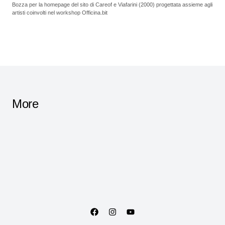
Bozza per la homepage del sito di Careof e Viafarini (2000) progettata assieme agli
artisti coinvolti nel workshop Officina.bit
More