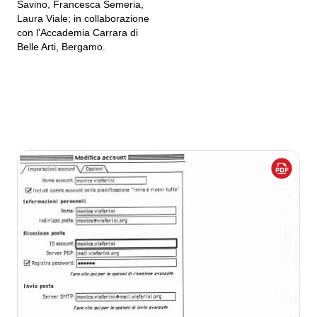
Savino, Francesca Semeria,
Laura Viale; in collaborazione
con l’Accademia Carrara di
Belle Arti, Bergamo.