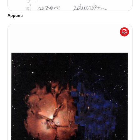
Appunti