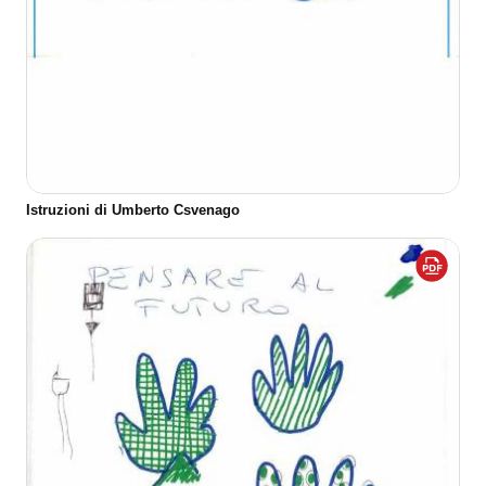
Istruzioni di Umberto Csvenago