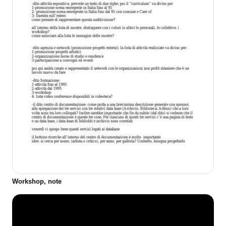
Workshop, note