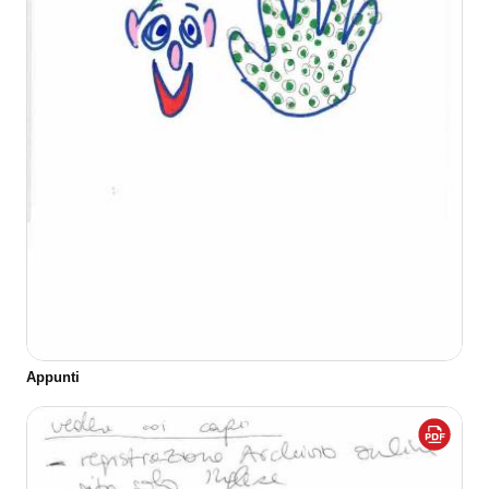
Appunti