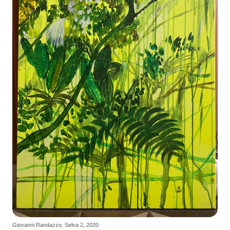
Giovanni Randazzo, Selva 2, 2020