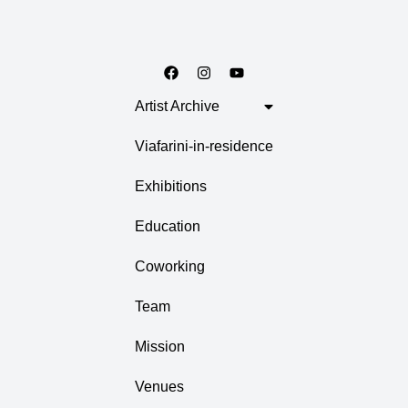
Artist Archive
Viafarini-in-residence
Exhibitions
Education
Coworking
Team
Mission
Venues