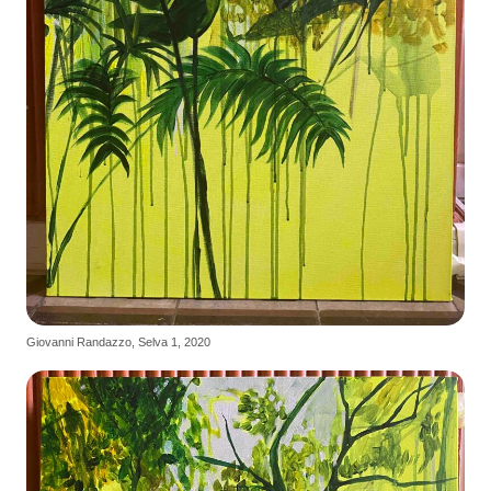
Giovanni Randazzo, Selva 1, 2020