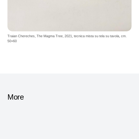
Traian Chereches, The Magma Tree, 2021, tecnica mista su tela su tavola, cm.
50×60
More