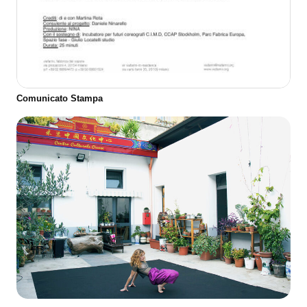
Comunicato Stampa