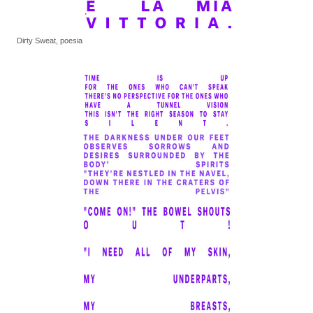
Dirty Sweat, poesia