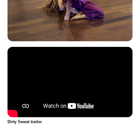
Dirty Sweat trailer