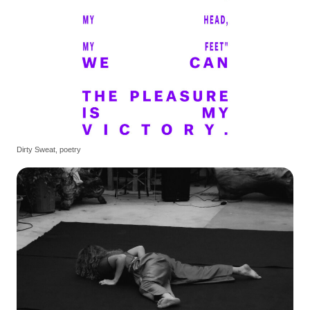
Dirty Sweat, poetry