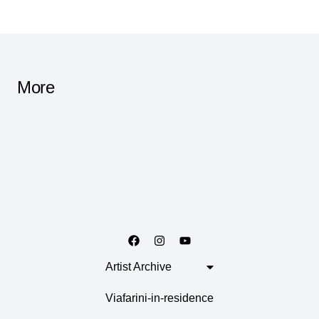
More
Artist Archive
Viafarini-in-residence