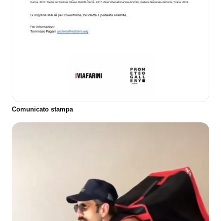
Comunicato stampa