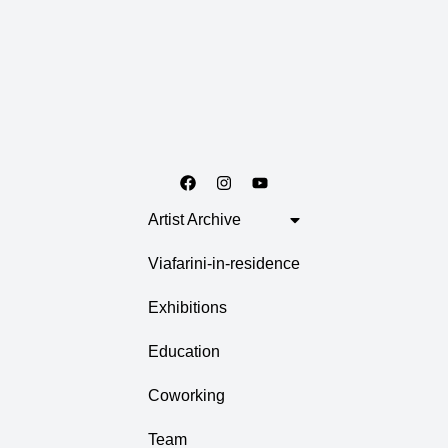
Artist Archive
Viafarini-in-residence
Exhibitions
Education
Coworking
Team