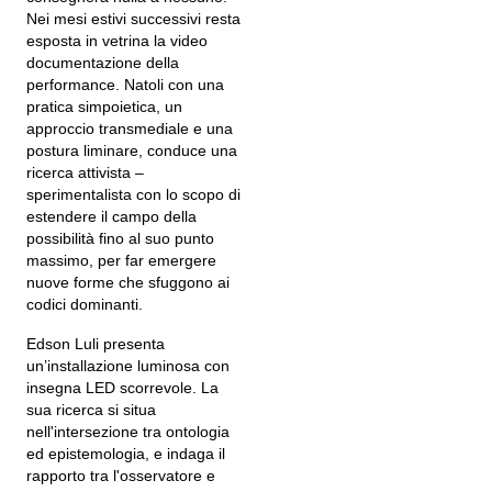
Nei mesi estivi successivi resta
esposta in vetrina la video
documentazione della
performance. Natoli
con una
pratica simpoietica, un
approccio transmediale e una
postura liminare, conduce una
ricerca attivista –
sperimentalista con lo scopo di
estendere il campo della
possibilità fino al suo punto
massimo, per far emergere
nuove forme che sfuggono ai
codici dominanti.
Edson Luli presenta
un’installazione luminosa con
insegna LED scorrevole.
La
sua ricerca si situa
nell'intersezione tra ontologia
ed epistemologia, e indaga il
rapporto tra l'osservatore e