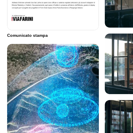
Comunicato stampa