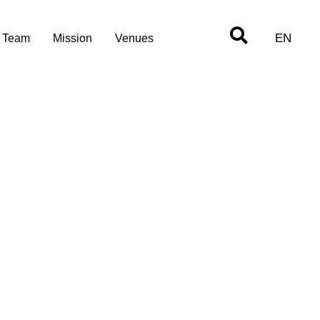
EN
Team
Mission
Venues