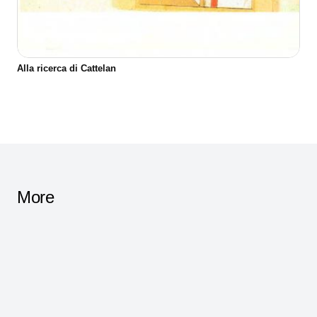
Alla ricerca di Cattelan
More