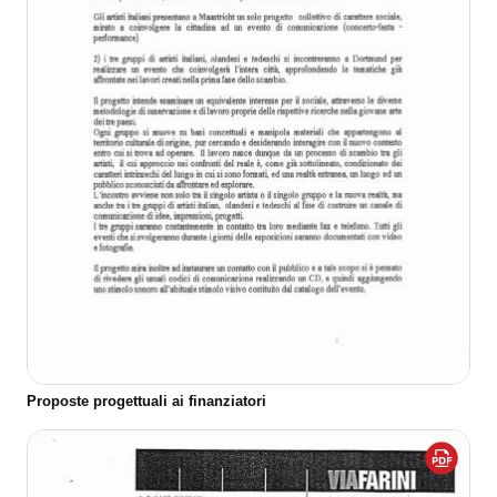
Proposte progettuali ai finanziatori