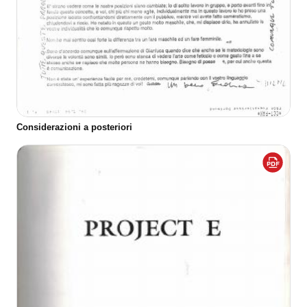
Considerazioni a posteriori