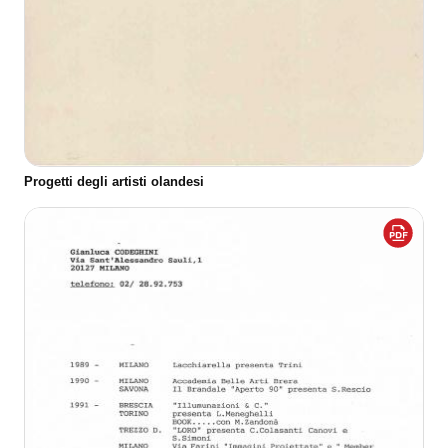
Progetti degli artisti olandesi