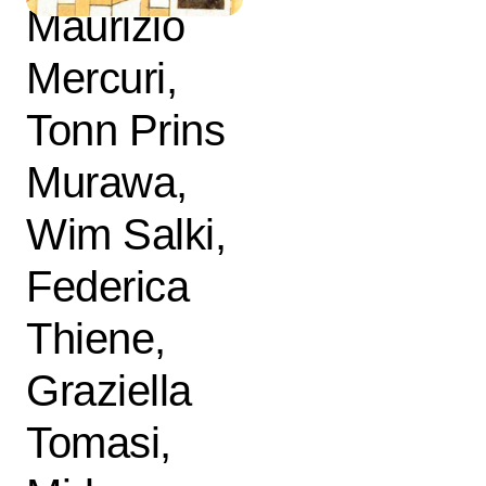
Maurizio
Mercuri,
Tonn Prins
Murawa,
Wim Salki,
Federica
Thiene,
Graziella
Tomasi,