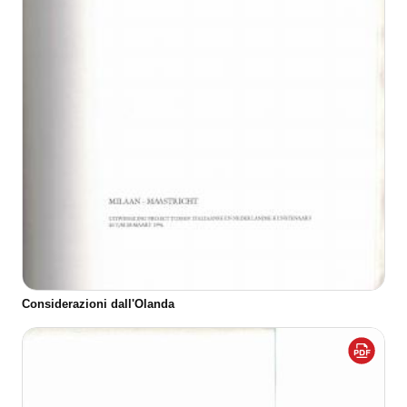
Considerazioni dall'Olanda