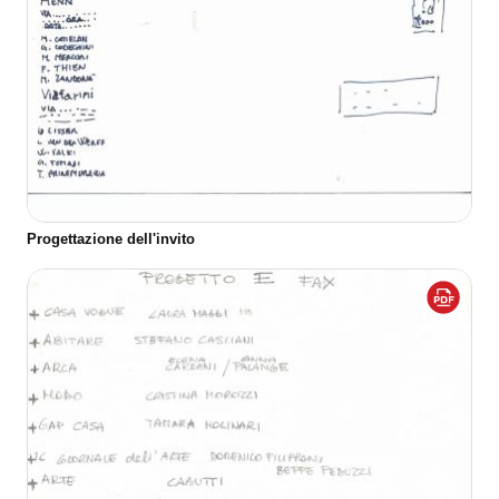
Progettazione dell'invito