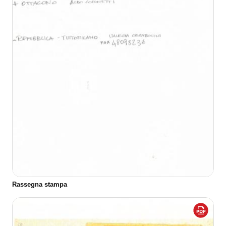
Rassegna stampa