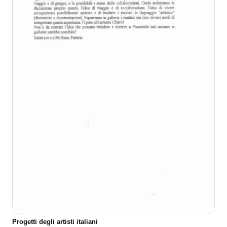
Progetti degli artisti italiani