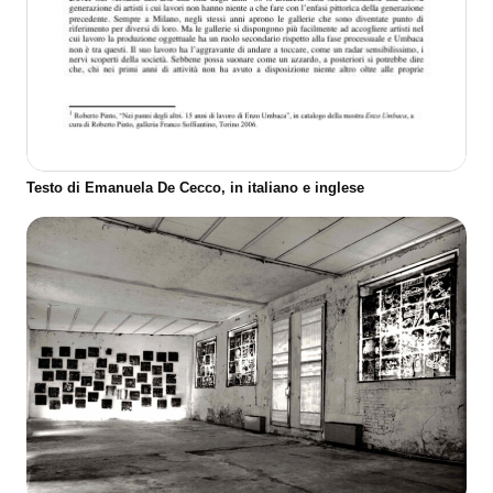
Testo di Emanuela De Cecco, in italiano e inglese