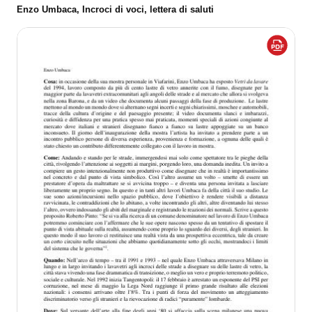
Enzo Umbaca, Incroci di voci, lettera di saluti