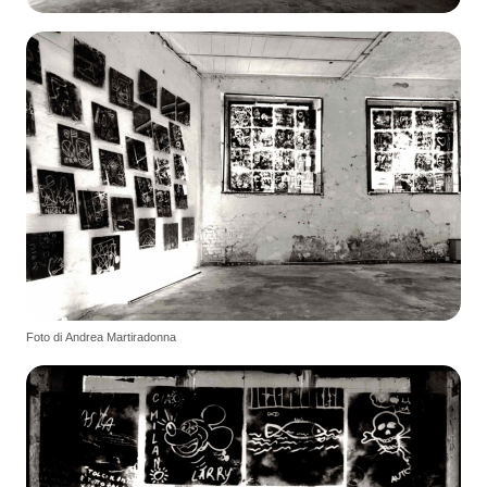
Foto di Andrea Martiradonna