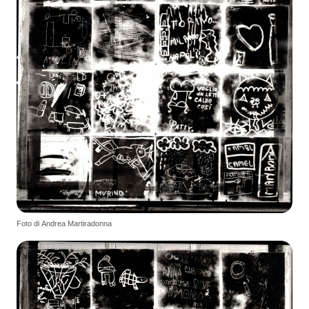
Foto di Andrea Martiradonna