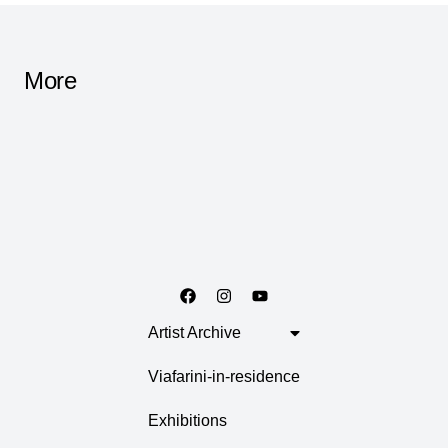
More
Artist Archive
Viafarini-in-residence
Exhibitions