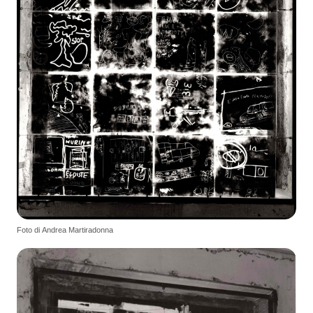
Foto di Andrea Martiradonna