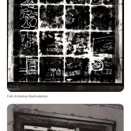
Foto di Andrea Martiradonna