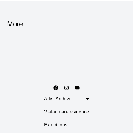
More
Artist Archive
Viafarini-in-residence
Exhibitions