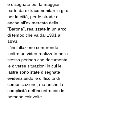
e disegnate per la maggior
parte da extracomunitari in giro
per la città, per le strade e
anche all'ex mercato della
"Barona", realizzate in un arco
di tempo che va dal 1991 al
1993.
L'installazione comprende
inoltre un video realizzato nello
stesso periodo che documenta
le diverse situazioni in cui le
lastre sono state disegnate
evidenziando le difficoltà di
comunicazione, ma anche la
complicità nell'incontro con le
persone coinvolte.