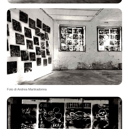
Foto di Andrea Martiradonna