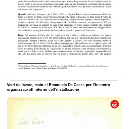
Vetri da lavare, testo di Emanuela De Cecco per l’incontro
organizzato all’interno dell’installazione