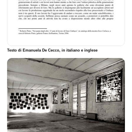
Testo di Emanuela De Cecco, in italiano e inglese