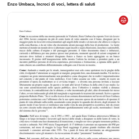
Enzo Umbaca, Incroci di voci, lettera di saluti