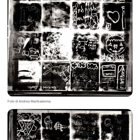
Foto di Andrea Martiradonna