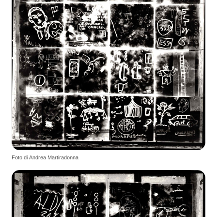
Foto di Andrea Martiradonna