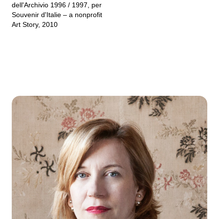
dell'Archivio 1996 / 1997, per
Souvenir d'Italie – a nonprofit
Art Story, 2010