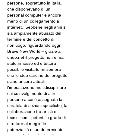
persone, soprattutto in Italia,
che disponevano di un
personal computer e ancora
meno di un collegamento a
internet. Sebbene negli anni si
sia ampiamente abusato del
termine e del concetto di
nonluogo, riguardando oggi
Brave New World – grazie a
undo.net il progetto non è mai
stato rimosso ed è tuttora
possibile visitarlo mi sembra
che le idee cardine del progetto
siano ancora attuali:
l'impostazione multidisciplinare
e il coinvolgimento di altre
persone a cui è assegnata la
curatela di sezioni specifiche; la
collaborazione tra artisti e
tecnici com- petenti in grado di
sfruttare al meglio le
potenzialità di un determinato