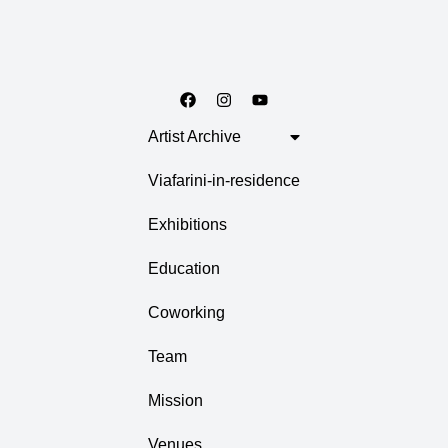
Artist Archive
Viafarini-in-residence
Exhibitions
Education
Coworking
Team
Mission
Venues