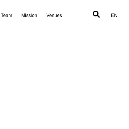
EN
Team
Mission
Venues