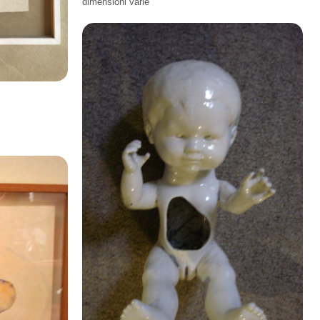
dimensioni varie