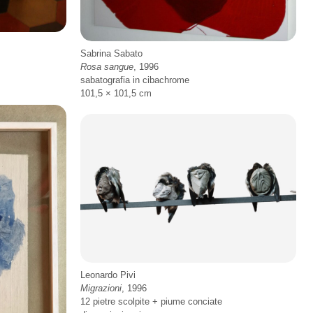
Sabrina Sabato
Rosa sangue
, 1996
sabatografia in cibachrome
101,5 × 101,5 cm
Leonardo Pivi
Migrazioni
, 1996
12 pietre scolpite + piume conciate