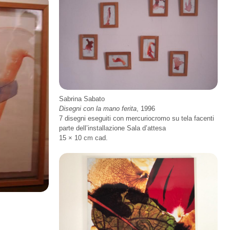
Sabrina Sabato
Disegni con la mano ferita
, 1996
7 disegni eseguiti con mercuriocromo su tela facenti
parte dell’installazione Sala d’attesa
15 × 10 cm cad.