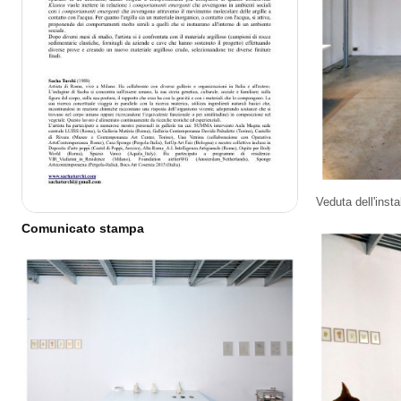
Veduta dell'insta
Comunicato stampa