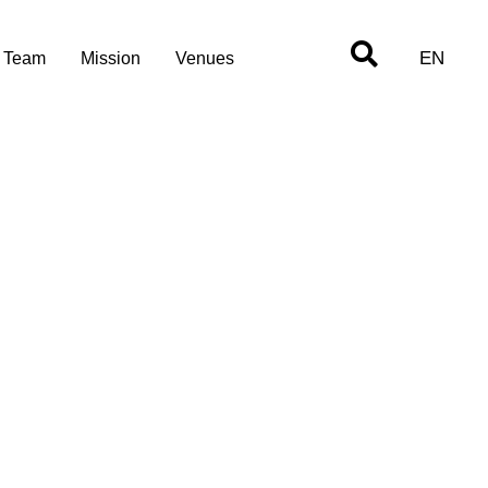
EN
Team
Mission
Venues