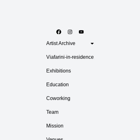
Artist Archive
Viafarini-in-residence
Exhibitions
Education
Coworking
Team
Mission
Venues