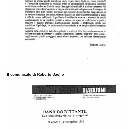
Il comunicato di Roberto Daolio