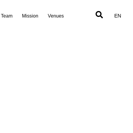
EN
Team
Mission
Venues