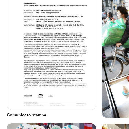
Comunicato stampa