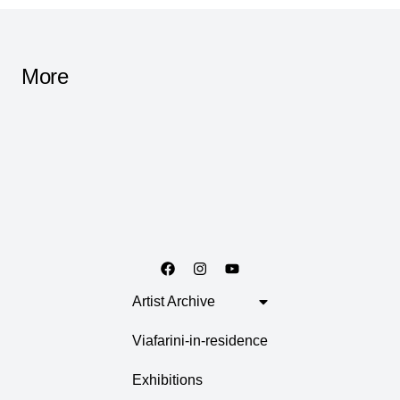
More
Artist Archive
Viafarini-in-residence
Exhibitions