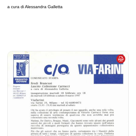
a cura di Alessandra Galletta