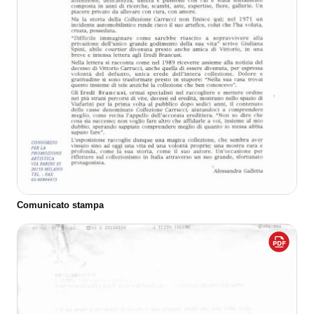
Comunicato stampa