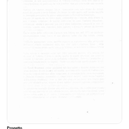
Progetto