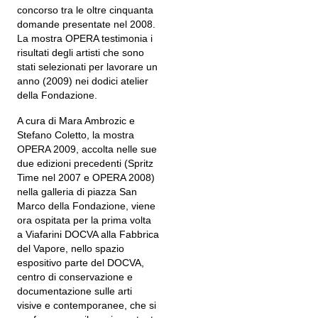
concorso tra le oltre cinquanta
domande presentate nel 2008.
La mostra OPERA testimonia i
risultati degli artisti che sono
stati selezionati per lavorare un
anno (2009) nei dodici atelier
della Fondazione.
A cura di Mara Ambrozic e
Stefano Coletto, la mostra
OPERA 2009, accolta nelle sue
due edizioni precedenti (Spritz
Time nel 2007 e OPERA 2008)
nella galleria di piazza San
Marco della Fondazione, viene
ora ospitata per la prima volta
a Viafarini DOCVA alla Fabbrica
del Vapore, nello spazio
espositivo parte del DOCVA,
centro di conservazione e
documentazione sulle arti
visive e contemporanee, che si