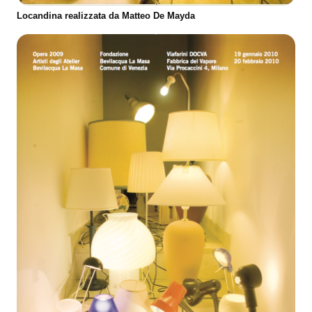
Locandina realizzata da Matteo De Mayda