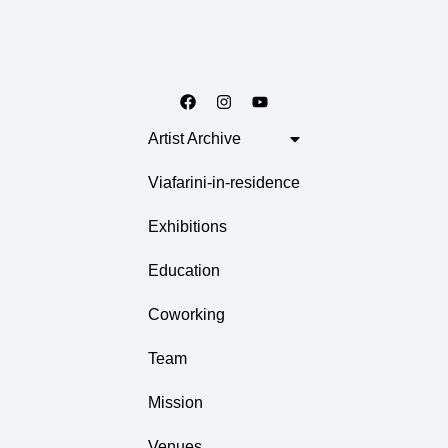
Artist Archive
Viafarini-in-residence
Exhibitions
Education
Coworking
Team
Mission
Venues