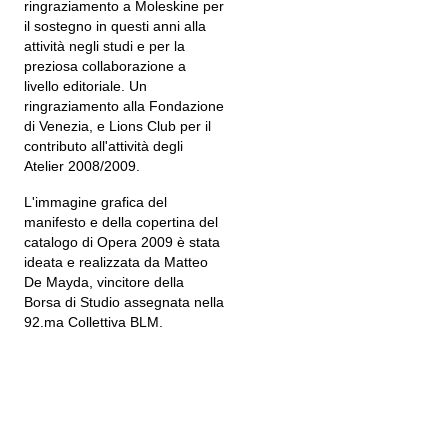
ringraziamento a Moleskine per
il sostegno in questi anni alla
attività negli studi e per la
preziosa collaborazione a
livello editoriale. Un
ringraziamento alla Fondazione
di Venezia, e Lions Club per il
contributo all'attività degli
Atelier 2008/2009.
L'immagine grafica del
manifesto e della copertina del
catalogo di Opera 2009 è stata
ideata e realizzata da Matteo
De Mayda, vincitore della
Borsa di Studio assegnata nella
92.ma Collettiva BLM.