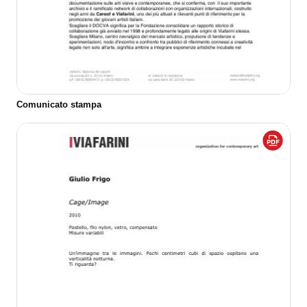
Comunicato stampa