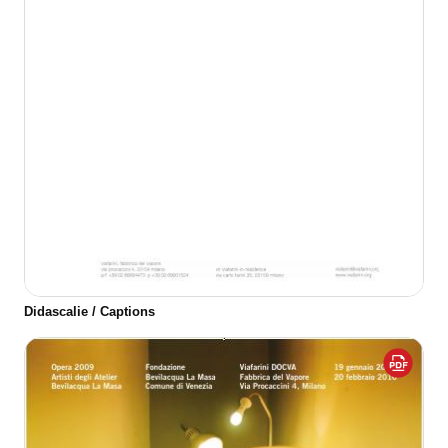
Didascalie / Captions