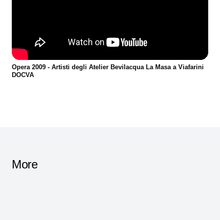
Opera 2009 - Artisti degli Atelier Bevilacqua La Masa a Viafarini
DOCVA
More