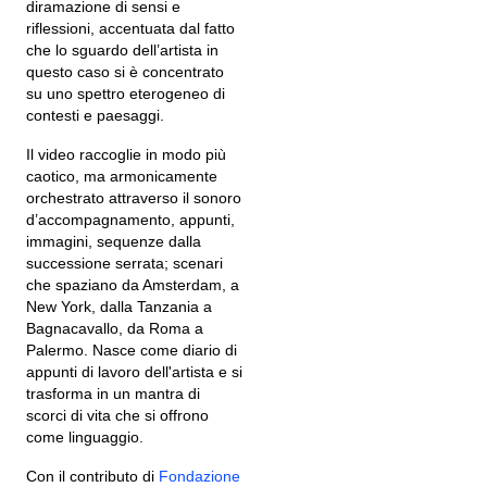
diramazione di sensi e
riflessioni, accentuata dal fatto
che lo sguardo dell’artista in
questo caso si è concentrato
su uno spettro eterogeneo di
contesti e paesaggi.
Il video raccoglie in modo più
caotico, ma armonicamente
orchestrato attraverso il sonoro
d’accompagnamento, appunti,
immagini, sequenze dalla
successione serrata; scenari
che spaziano da Amsterdam, a
New York, dalla Tanzania a
Bagnacavallo, da Roma a
Palermo. Nasce come diario di
appunti di lavoro dell'artista e si
trasforma in un mantra di
scorci di vita che si offrono
come linguaggio.
Con il contributo di
Fondazione