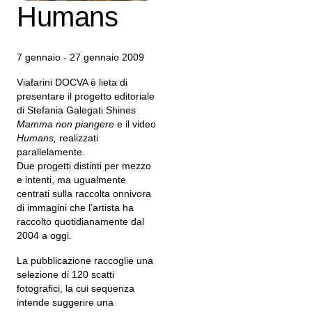
Humans
7 gennaio - 27 gennaio 2009
Viafarini DOCVA è lieta di
presentare il progetto editoriale
di Stefania Galegati Shines
Mamma non piangere
e il video
Humans,
realizzati
parallelamente.
Due progetti distinti per mezzo
e intenti, ma ugualmente
centrati sulla raccolta onnivora
di immagini che l’artista ha
raccolto quotidianamente dal
2004 a oggi.
La pubblicazione raccoglie una
selezione di 120 scatti
fotografici, la cui sequenza
intende suggerire una