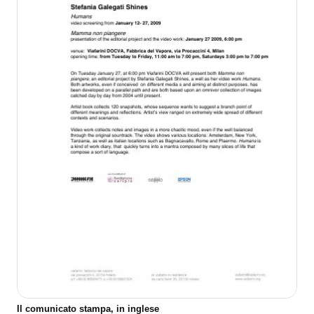
Il comunicato stampa, in inglese