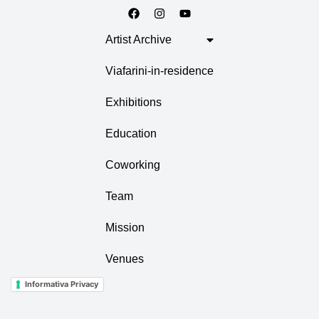
Artist Archive
Viafarini-in-residence
Exhibitions
Education
Coworking
Team
Mission
Venues
Informativa Privacy