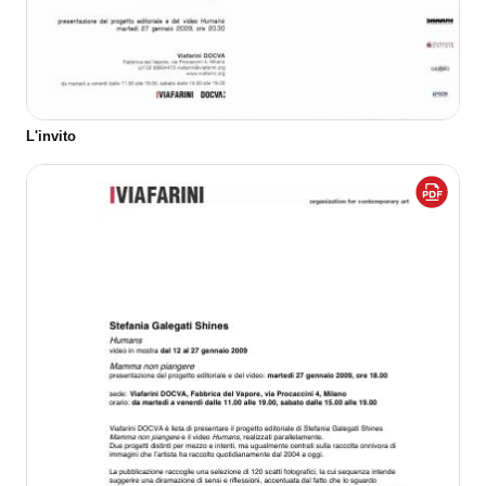
L'invito