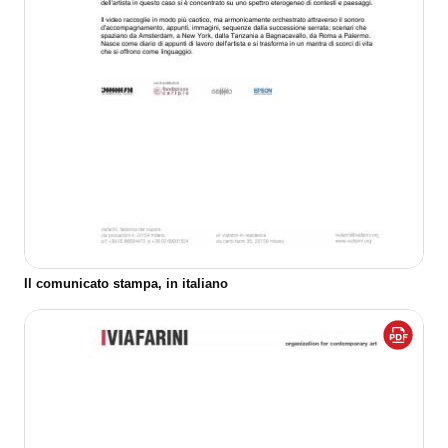
Il comunicato stampa, in italiano