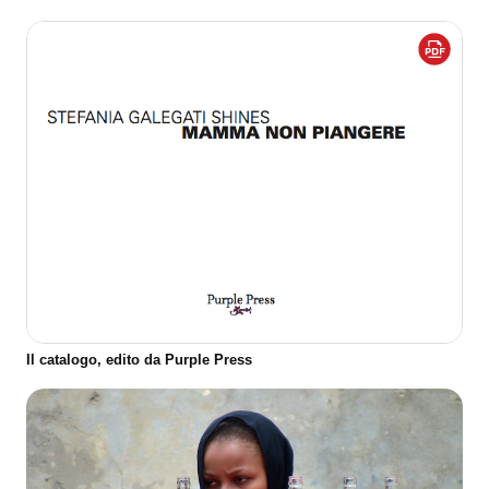
Il catalogo, edito da Purple Press