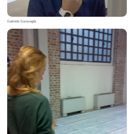
Gabriele Garavaglia