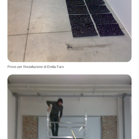
Prove per l'installazione di Emilia Faro