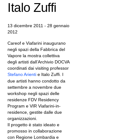
Italo Zuffi
13 dicembre 2011 - 28 gennaio
2012
Careof e Viafarini inaugurano
negli spazi della Fabbrica del
Vapore la mostra collettiva
degli artisti dall’Archivio DOCVA
coordinati dai visiting professor
Stefano Arienti
e Italo Zuffi. I
due artisti hanno condotto da
settembre a novembre due
workshop negli spazi delle
residenze FDV Residency
Program e VIR Viafarini-in-
residence, gestite dalle due
organizzazioni.
Il progetto è stato ideato e
promosso in collaborazione
con Regione Lombardia e