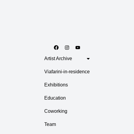
Artist Archive
Viafarini-in-residence
Exhibitions
Education
Coworking
Team