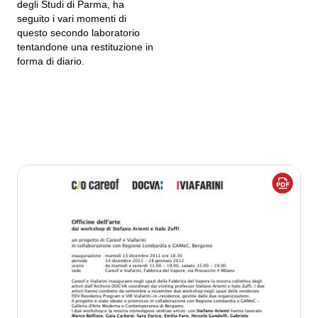
degli Studi di Parma, ha
seguito i vari momenti di
questo secondo laboratorio
tentandone una restituzione in
forma di diario.