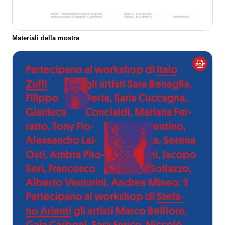
Materiali della mostra