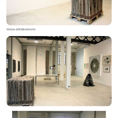
Veduta dell'allestimento