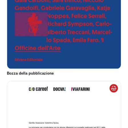
Bozza della pubblicazione