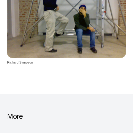
Richard Sympson
More