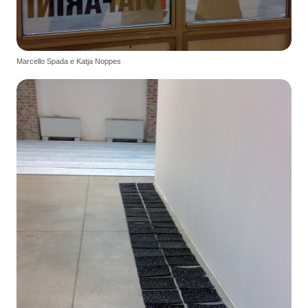
Marcello Spada e Katja Noppes