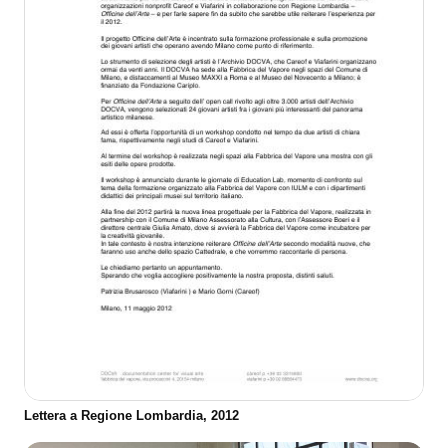
Lettera a Regione Lombardia, 2012