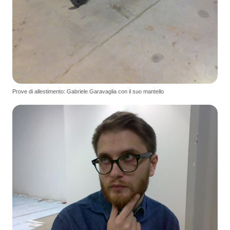
Prove di allestimento: Gabriele Garavaglia con il suo mantello