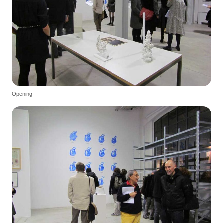
Opening