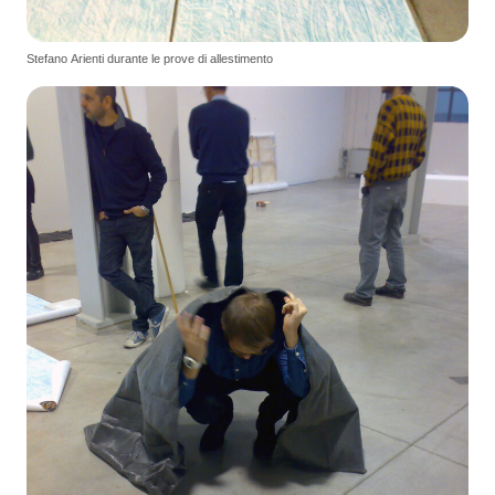
Stefano Arienti durante le prove di allestimento