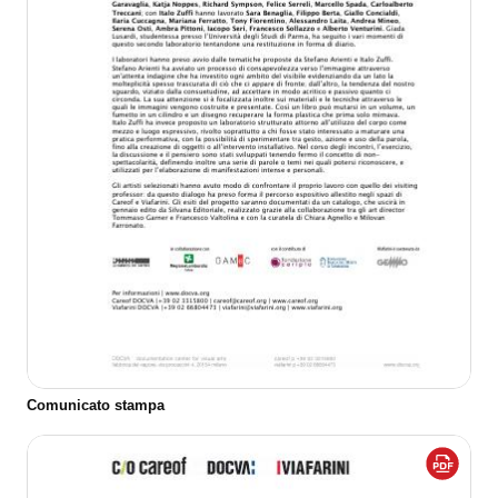
Comunicato stampa