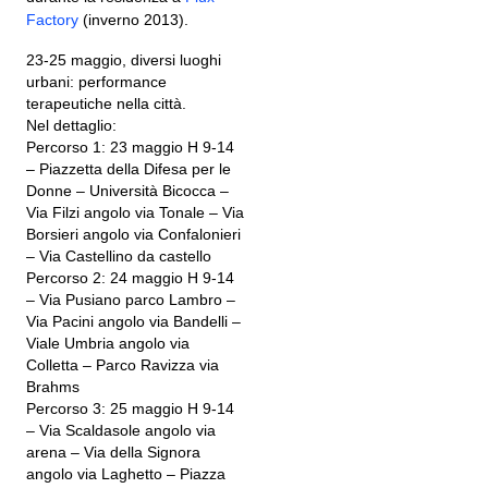
Factory
(inverno 2013).
23-25 maggio, diversi luoghi
urbani: performance
terapeutiche nella città.
Nel dettaglio:
Percorso 1: 23 maggio H 9-14
– Piazzetta della Difesa per le
Donne – Università Bicocca –
Via Filzi angolo via Tonale – Via
Borsieri angolo via Confalonieri
– Via Castellino da castello
Percorso 2: 24 maggio H 9-14
– Via Pusiano parco Lambro –
Via Pacini angolo via Bandelli –
Viale Umbria angolo via
Colletta – Parco Ravizza via
Brahms
Percorso 3: 25 maggio H 9-14
– Via Scaldasole angolo via
arena – Via della Signora
angolo via Laghetto – Piazza