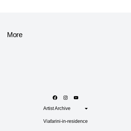
More
Artist Archive
Viafarini-in-residence