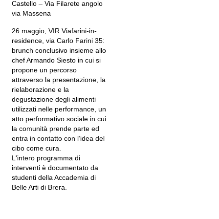
Castello – Via Filarete angolo
via Massena
26 maggio, VIR Viafarini-in-
residence, via Carlo Farini 35:
brunch conclusivo insieme allo
chef Armando Siesto in cui si
propone un percorso
attraverso la presentazione, la
rielaborazione e la
degustazione degli alimenti
utilizzati nelle performance, un
atto performativo sociale in cui
la comunità prende parte ed
entra in contatto con l’idea del
cibo come cura.
L'intero programma di
interventi è documentato da
studenti della Accademia di
Belle Arti di Brera.