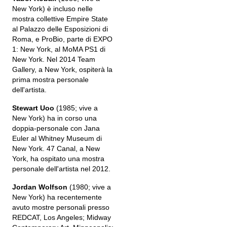
New York) è incluso nelle
mostra collettive Empire State
al Palazzo delle Esposizioni di
Roma, e ProBio, parte di EXPO
1: New York, al MoMA PS1 di
New York. Nel 2014 Team
Gallery, a New York, ospiterà la
prima mostra personale
dell'artista.
Stewart Uoo
(1985; vive a
New York) ha in corso una
doppia-personale con Jana
Euler al Whitney Museum di
New York. 47 Canal, a New
York, ha ospitato una mostra
personale dell'artista nel 2012.
Jordan Wolfson
(1980; vive a
New York) ha recentemente
avuto mostre personali presso
REDCAT, Los Angeles; Midway