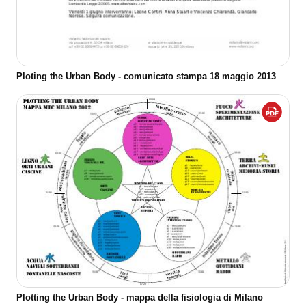
Ploting the Urban Body - comunicato stampa 18 maggio 2013
Plotting the Urban Body - mappa della fisiologia di Milano