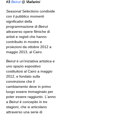
#3
Beirut
@ Viafarini
Seasonal Selections
condivide
con il pubblico momenti
significativi della
programmazione di
Beirut
attraverso opere filmiche di
artisti e registi che hanno
contribuito in mostre e
proiezioni da ottobre 2012 a
maggio 2013, al Cairo.
Beirut
è un'iniziativa artistica e
uno spazio espositivo
costituitosi al Cairo a maggio
2012, e fondato sulla
convinzione che il
cambiamento deve in primo
luogo essere immaginato per
poter essere raggiunto. L'anno
a
Beirut
è concepito in tre
stagioni, che si articolano
attraverso una serie di