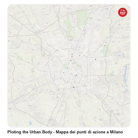
Ploting the Urban Body - Mappa dei punti di azione a Milano