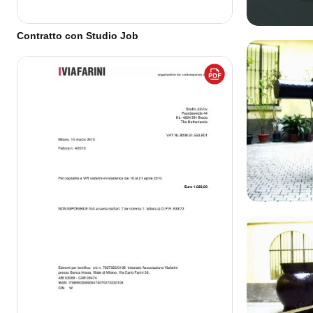
Contratto con Studio Job