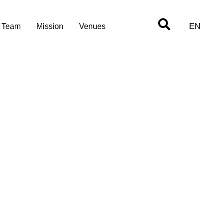
EN
Team
Mission
Venues