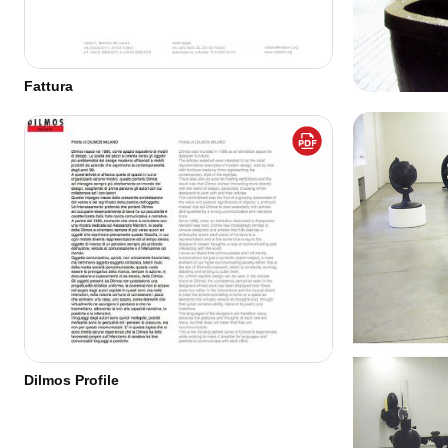
Fattura
Dilmos Profile