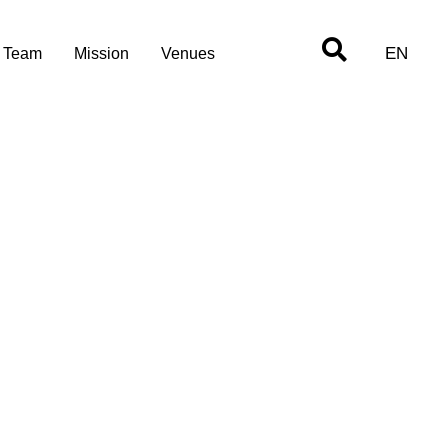
EN
Team
Mission
Venues