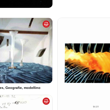
s, Geografie, modellino