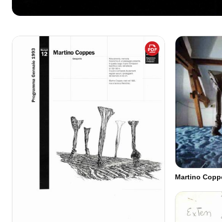
Martino Coppe