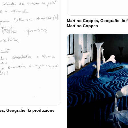
Martino Coppes, Geografie, le f
Martino Coppes
s, Geografie, la produzione