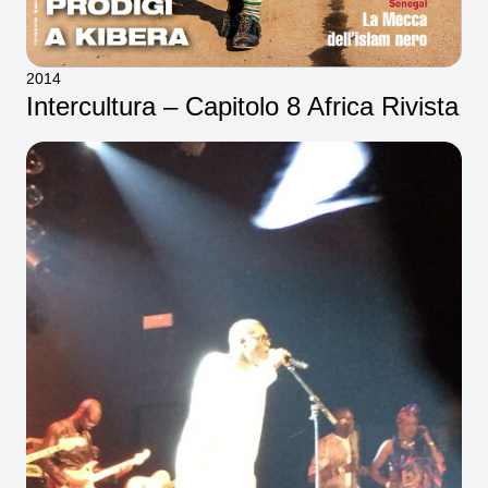
2014
Intercultura – Capitolo 8 Africa Rivista