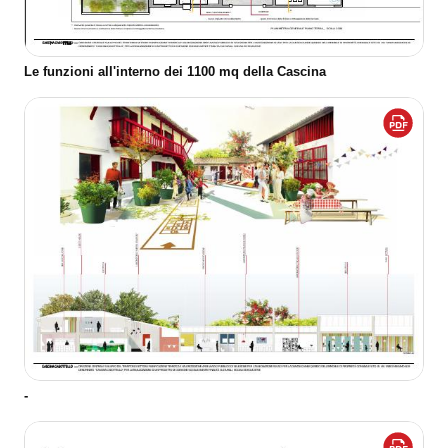
Le funzioni all'interno dei 1100 mq della Cascina
-