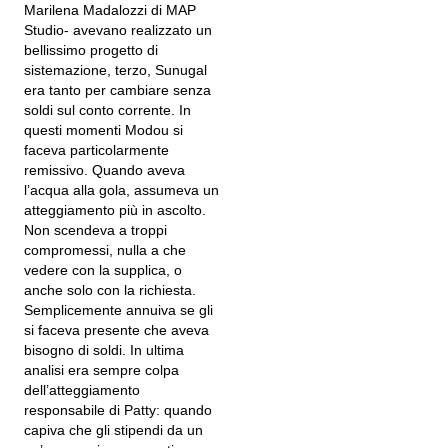
Marilena Madalozzi di MAP
Studio- avevano realizzato un
bellissimo progetto di
sistemazione, terzo, Sunugal
era tanto per cambiare senza
soldi sul conto corrente. In
questi momenti Modou si
faceva particolarmente
remissivo. Quando aveva
l’acqua alla gola, assumeva un
atteggiamento più in ascolto.
Non scendeva a troppi
compromessi, nulla a che
vedere con la supplica, o
anche solo con la richiesta.
Semplicemente annuiva se gli
si faceva presente che aveva
bisogno di soldi. In ultima
analisi era sempre colpa
dell’atteggiamento
responsabile di Patty: quando
capiva che gli stipendi da un