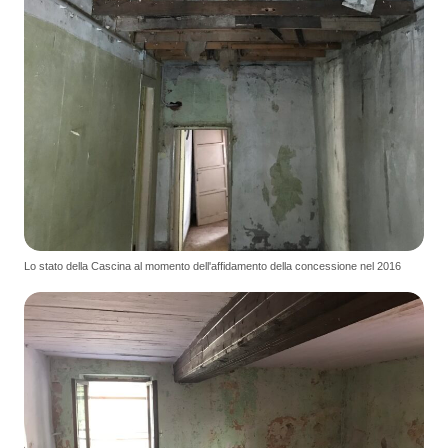
Lo stato della Cascina al momento dell'affidamento della concessione nel 2016