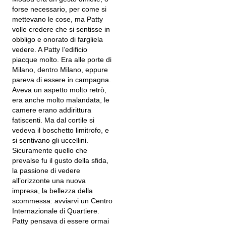
forse necessario, per come si
mettevano le cose, ma Patty
volle credere che si sentisse in
obbligo e onorato di fargliela
vedere. A Patty l’edificio
piacque molto. Era alle porte di
Milano, dentro Milano, eppure
pareva di essere in campagna.
Aveva un aspetto molto retrò,
era anche molto malandata, le
camere erano addirittura
fatiscenti. Ma dal cortile si
vedeva il boschetto limitrofo, e
si sentivano gli uccellini.
Sicuramente quello che
prevalse fu il gusto della sfida,
la passione di vedere
all’orizzonte una nuova
impresa, la bellezza della
scommessa: avviarvi un Centro
Internazionale di Quartiere.
Patty pensava di essere ormai