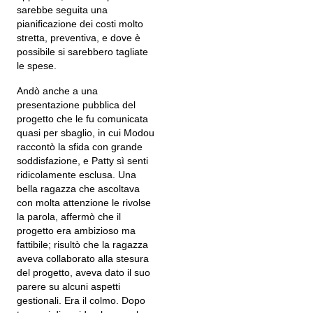
sarebbe seguita una
pianificazione dei costi molto
stretta, preventiva, e dove è
possibile si sarebbero tagliate
le spese.
Andò anche a una
presentazione pubblica del
progetto che le fu comunicata
quasi per sbaglio, in cui Modou
raccontò la sfida con grande
soddisfazione, e Patty sì senti
ridicolamente esclusa. Una
bella ragazza che ascoltava
con molta attenzione le rivolse
la parola, affermò che il
progetto era ambizioso ma
fattibile; risultò che la ragazza
aveva collaborato alla stesura
del progetto, aveva dato il suo
parere su alcuni aspetti
gestionali. Era il colmo. Dopo