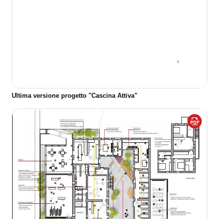
Ultima versione progetto "Cascina Attiva"