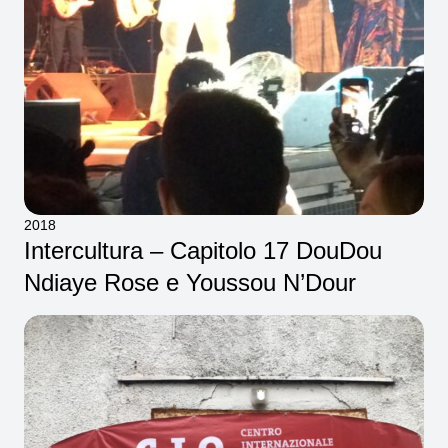
2018
Intercultura – Capitolo 17 DouDou
Ndiaye Rose e Youssou N’Dour