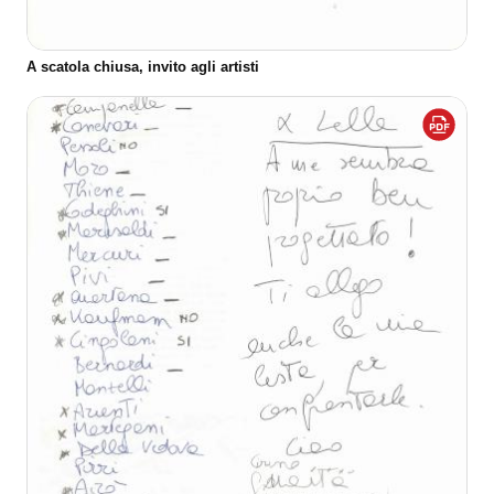
A scatola chiusa, invito agli artisti