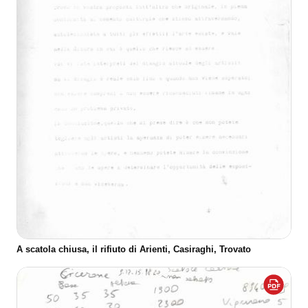
A scatola chiusa, il rifiuto di Arienti, Casiraghi, Trovato