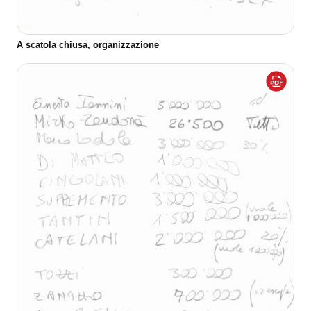
A scatola chiusa, organizzazione