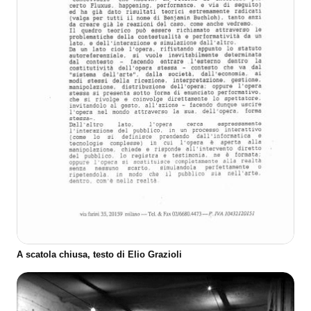
A scatola chiusa, testo di Elio Grazioli