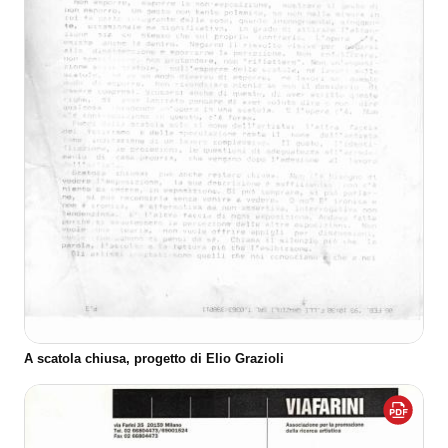
A scatola chiusa, progetto di Elio Grazioli