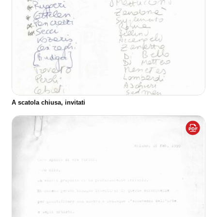
A scatola chiusa, invitati