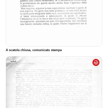
A scatola chiusa, comunicato stampa