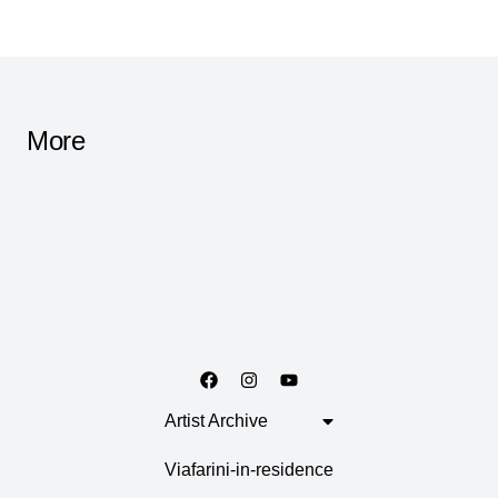
More
Artist Archive
Viafarini-in-residence