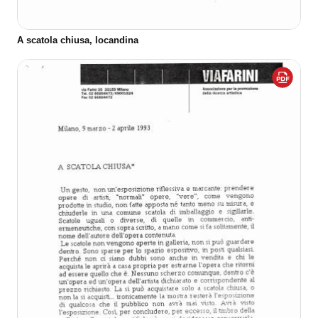
A scatola chiusa, locandina