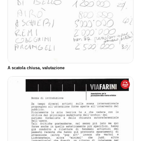
A scatola chiusa, valutazione