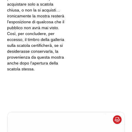
acquistare solo a scatola
chiusa, o non la si acquisti…
ironicamente la mostra resterà
l'esposizione di qualcosa che il
pubblico non avrà mai visto.
Così, per concludere, per
eccesso, il timbro della galleria
sulla scatola certificherà, se si
desiderasse conservarla, la
provenienza da questa mostra
anche dopo l'apertura della
scatola stessa.