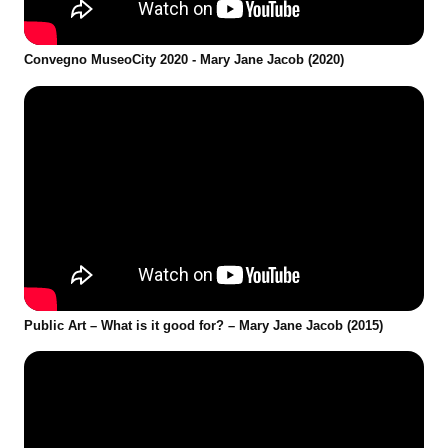
Convegno MuseoCity 2020 - Mary Jane Jacob (2020)
Public Art – What is it good for? – Mary Jane Jacob (2015)