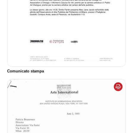
Comunicato stampa