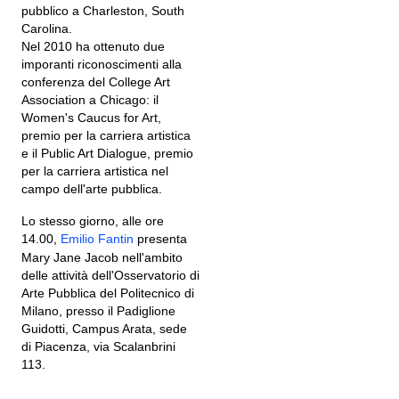
pubblico a Charleston, South
Carolina.
Nel 2010 ha ottenuto due
imporanti riconoscimenti alla
conferenza del College Art
Association a Chicago: il
Women's Caucus for Art,
premio per la carriera artistica
e il Public Art Dialogue, premio
per la carriera artistica nel
campo dell'arte pubblica.
Lo stesso giorno, alle ore
14.00,
Emilio Fantin
presenta
Mary Jane Jacob nell'ambito
delle attività dell'Osservatorio di
Arte Pubblica del Politecnico di
Milano, presso il Padiglione
Guidotti, Campus Arata, sede
di Piacenza, via Scalanbrini
113.