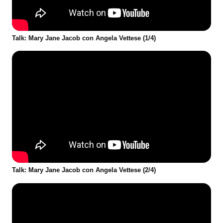
Talk: Mary Jane Jacob con Angela Vettese (1/4)
Talk: Mary Jane Jacob con Angela Vettese (2/4)