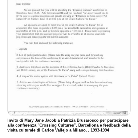
Invito di Mary Jane Jacob a Patrizia Brusarosco per partecipare
alla conferenza "Crossing Cultures", Barcellona e feedback della
visita culturale di Carlos Vallejo a Milano, , 1993-1994