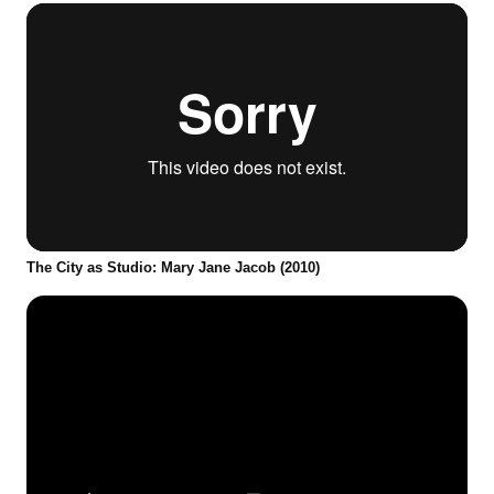
The City as Studio: Mary Jane Jacob (2010)