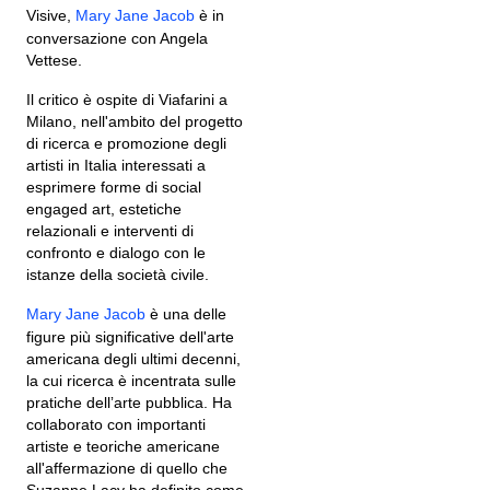
Visive,
Mary Jane Jacob
è in
conversazione con Angela
Vettese.
Il critico è ospite di Viafarini a
Milano, nell'ambito del progetto
di ricerca e promozione degli
artisti in Italia interessati a
esprimere forme di social
engaged art, estetiche
relazionali e interventi di
confronto e dialogo con le
istanze della società civile.
Mary Jane Jacob
è una delle
figure più significative dell'arte
americana degli ultimi decenni,
la cui ricerca è incentrata sulle
pratiche dellʼarte pubblica. Ha
collaborato con importanti
artiste e teoriche americane
all'affermazione di quello che