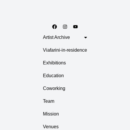
Artist Archive
Viafarini-in-residence
Exhibitions
Education
Coworking
Team
Mission
Venues