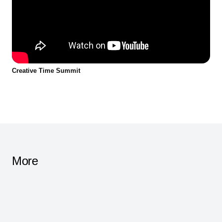
Creative Time Summit
More