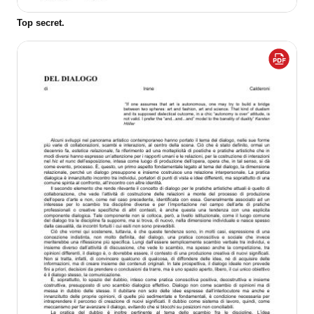
Top secret.