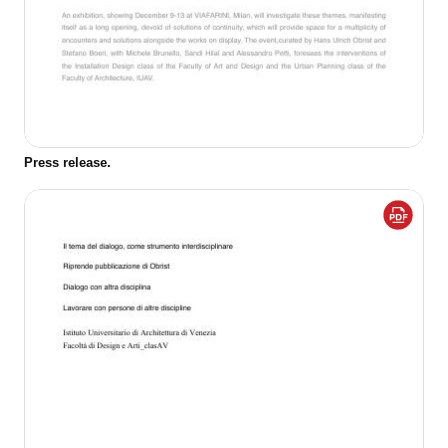
Press release.