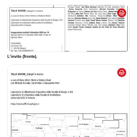
L'invito (fronte).