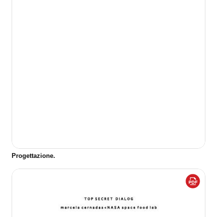
Progettazione.