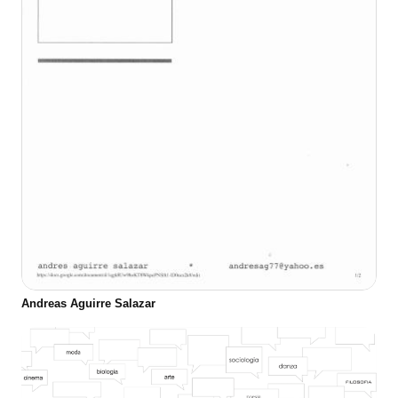
Andreas Aguirre Salazar