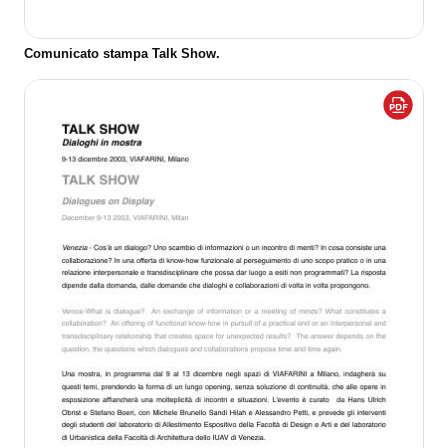
Comunicato stampa Talk Show.